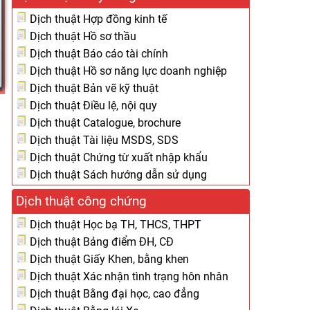
Dịch thuật Hợp đồng kinh tế
Dịch thuật Hồ sơ thầu
Dịch thuật Báo cáo tài chính
Dịch thuật Hồ sơ năng lực doanh nghiệp
Dịch thuật Bản vẽ kỹ thuật
Dịch thuật Điều lệ, nội quy
Dịch thuật Catalogue, brochure
Dịch thuật Tài liệu MSDS, SDS
Dịch thuật Chứng từ xuất nhập khẩu
Dịch thuật Sách hướng dẫn sử dụng
Dịch thuật công chứng
Dịch thuật Học bạ TH, THCS, THPT
Dịch thuật Bảng điểm ĐH, CĐ
Dịch thuật Giấy Khen, bằng khen
Dịch thuật Xác nhận tình trạng hôn nhân
Dịch thuật Bằng đại học, cao đẳng