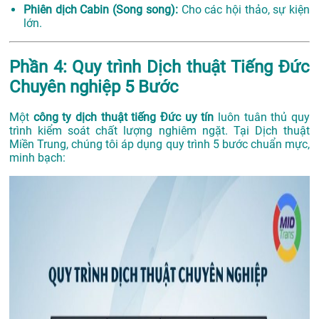
Phiên dịch Cabin (Song song):
Cho các hội thảo, sự kiện
lớn.
Phần 4: Quy trình Dịch thuật Tiếng Đức
Chuyên nghiệp 5 Bước
Một
công ty dịch thuật tiếng Đức uy tín
luôn tuân thủ quy
trình kiểm soát chất lượng nghiêm ngặt. Tại Dịch thuật
Miền Trung, chúng tôi áp dụng quy trình 5 bước chuẩn mực,
minh bạch: