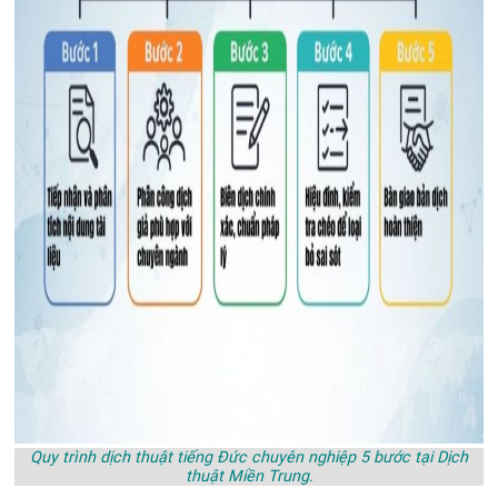
Quy trình dịch thuật tiếng Đức chuyên nghiệp 5 bước tại Dịch
thuật Miền Trung.