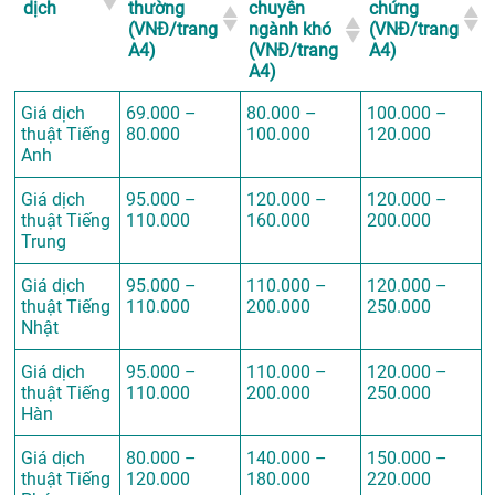
dịch
thường
chuyên
chứng
(VNĐ/trang
ngành khó
(VNĐ/trang
A4)
(VNĐ/trang
A4)
A4)
Giá dịch
69.000 –
80.000 –
100.000 –
thuật Tiếng
80.000
100.000
120.000
Anh
Giá dịch
95.000 –
120.000 –
120.000 –
thuật Tiếng
110.000
160.000
200.000
Trung
Giá dịch
95.000 –
110.000 –
120.000 –
thuật Tiếng
110.000
200.000
250.000
Nhật
Giá dịch
95.000 –
110.000 –
120.000 –
thuật Tiếng
110.000
200.000
250.000
Hàn
Giá dịch
80.000 –
140.000 –
150.000 –
thuật Tiếng
120.000
180.000
220.000