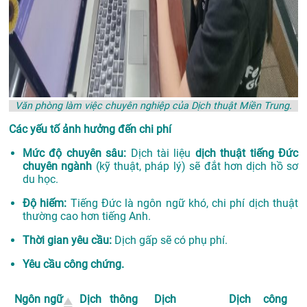
Văn phòng làm việc chuyên nghiệp của Dịch thuật Miền Trung.
Các yếu tố ảnh hưởng đến chi phí
Mức độ chuyên sâu:
Dịch tài liệu
dịch thuật tiếng Đức
chuyên ngành
(kỹ thuật, pháp lý) sẽ đắt hơn dịch hồ sơ
du học.
Độ hiếm:
Tiếng Đức là ngôn ngữ khó, chi phí dịch thuật
thường cao hơn tiếng Anh.
Thời gian yêu cầu:
Dịch gấp sẽ có phụ phí.
Yêu cầu công chứng.
Ngôn ngữ
Dịch thông
Dịch
Dịch công