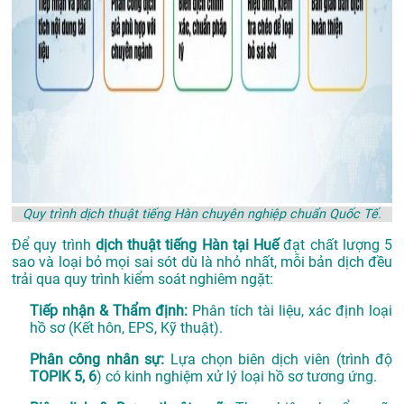
Quy trình dịch thuật tiếng Hàn chuyên nghiệp chuẩn Quốc Tế.
Để quy trình
dịch thuật tiếng Hàn tại Huế
đạt chất lượng 5
sao và loại bỏ mọi sai sót dù là nhỏ nhất, mỗi bản dịch đều
trải qua quy trình kiểm soát nghiêm ngặt:
Tiếp nhận & Thẩm định:
Phân tích tài liệu, xác định loại
hồ sơ (Kết hôn, EPS, Kỹ thuật).
Phân công nhân sự:
Lựa chọn biên dịch viên (trình độ
TOPIK 5, 6
) có kinh nghiệm xử lý loại hồ sơ tương ứng.