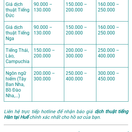
Giá dịch
90.000 –
150.000 –
160.000 –
thuật Tiếng
130.000
200.000
250.000
Đức
Giá dịch
90.000 –
150.000 –
160.000 –
thuật Tiếng
130.000
200.000
250.000
Nga
Tiếng Thái,
150.000 –
200.000 –
250.000 –
Lào,
200.000
300.000
400.000
Campuchia
Ngôn ngữ
200.000 –
250.000 –
300.000 –
hiếm (Tây
300.000
400.000
450.000
Ban Nha,
Bồ Đào
Nha,…)
Liên hệ trực tiếp hotline để nhận báo giá
dịch thuật tiếng
Hàn tại Huế
chính xác nhất cho hồ sơ của bạn.