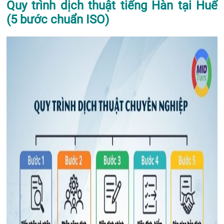
Quy trình dịch thuật tiếng Hàn tại Huế
(5 bước chuẩn ISO)