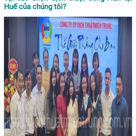
Huế của chúng tôi?