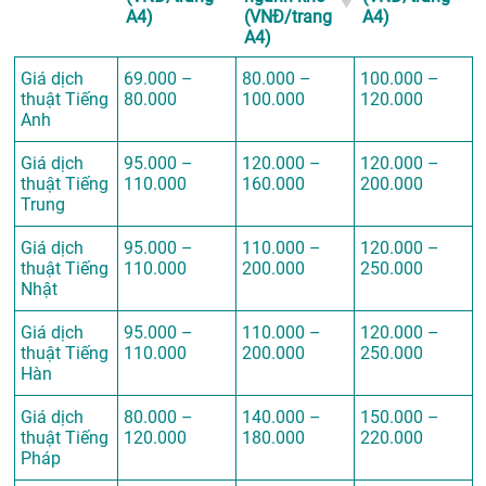
A4)
(VNĐ/trang
A4)
A4)
Giá dịch
69.000 –
80.000 –
100.000 –
thuật Tiếng
80.000
100.000
120.000
Anh
Giá dịch
95.000 –
120.000 –
120.000 –
thuật Tiếng
110.000
160.000
200.000
Trung
Giá dịch
95.000 –
110.000 –
120.000 –
thuật Tiếng
110.000
200.000
250.000
Nhật
Giá dịch
95.000 –
110.000 –
120.000 –
thuật Tiếng
110.000
200.000
250.000
Hàn
Giá dịch
80.000 –
140.000 –
150.000 –
thuật Tiếng
120.000
180.000
220.000
Pháp