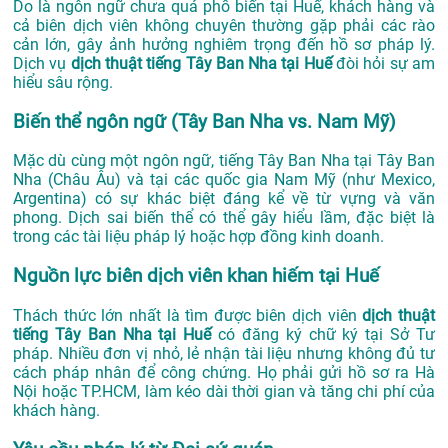
Do là ngôn ngữ chưa quá phổ biến tại Huế, khách hàng và
cả biên dịch viên không chuyên thường gặp phải các rào
cản lớn, gây ảnh hưởng nghiêm trọng đến hồ sơ pháp lý.
Dịch vụ
dịch thuật tiếng Tây Ban Nha tại Huế
đòi hỏi sự am
hiểu sâu rộng.
Biến thể ngôn ngữ (Tây Ban Nha vs. Nam Mỹ)
Mặc dù cùng một ngôn ngữ, tiếng Tây Ban Nha tại Tây Ban
Nha (Châu Âu) và tại các quốc gia Nam Mỹ (như Mexico,
Argentina) có sự khác biệt đáng kể về từ vựng và văn
phong. Dịch sai biến thể có thể gây hiểu lầm, đặc biệt là
trong các tài liệu pháp lý hoặc hợp đồng kinh doanh.
Nguồn lực biên dịch viên khan hiếm tại Huế
Thách thức lớn nhất là tìm được biên dịch viên
dịch thuật
tiếng Tây Ban Nha tại Huế
có đăng ký chữ ký tại Sở Tư
pháp. Nhiều đơn vị nhỏ, lẻ nhận tài liệu nhưng không đủ tư
cách pháp nhân để công chứng. Họ phải gửi hồ sơ ra Hà
Nội hoặc TP.HCM, làm kéo dài thời gian và tăng chi phí của
khách hàng.