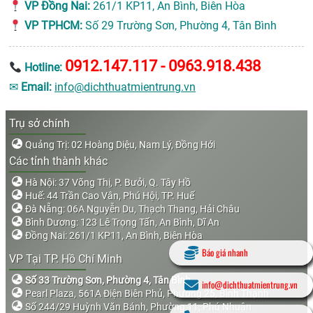
VP Đồng Nai:
261/1 KP11, An Bình, Biên Hòa
VP TPHCM:
Số 29 Trường Sơn, Phường 4, Tân Bình
0912.147.117 - 0963.918.438
Hotline:
✉
Email:
info@dichthuatmientrung.vn
Trụ sở chính
Quảng Trị: 02 Hoàng Diệu, Nam Lý, Đồng Hới
Các tỉnh thành khác
Hà Nội: 37 Võng Thị, P. Bưởi, Q. Tây Hồ
Huế: 44 Trần Cao Vân, Phú Hội, TP. Huế
Đà Nẵng: 06A Nguyễn Du, Thạch Thang, Hải Châu
Bình Dương: 123 Lê Trọng Tấn, An Bình, Dĩ An
Đồng Nai: 261/1 KP11, An Bình, Biên Hòa
Báo giá nhanh
VP Tại TP. Hồ Chí Minh
Số 33 Trường Sơn, Phường 4, Tân Bình
info@dichthuatmientrung.vn
Pearl Plaza, 561A Điện Biên Phủ, Phường 25, Bình Thạnh
Số 244/29 Huỳnh Văn Bánh, Phường 11, Phú Nhuận