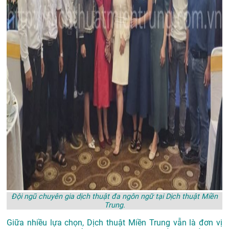
Đội ngũ chuyên gia dịch thuật đa ngôn ngữ tại Dịch thuật Miền
Trung.
Giữa nhiều lựa chọn, Dịch thuật Miền Trung vẫn là đơn vị