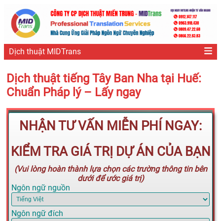
Dịch thuật MIDTrans
Dịch thuật tiếng Tây Ban Nha tại Huế:
Chuẩn Pháp lý – Lấy ngay
NHẬN TƯ VẤN MIỄN PHÍ NGAY:
KIỂM TRA GIÁ TRỊ DỰ ÁN CỦA BẠN
(Vui lòng hoàn thành lựa chọn các trường thông tin bên
dưới để ước giá trị)
Ngôn ngữ nguồn
Ngôn ngữ đích