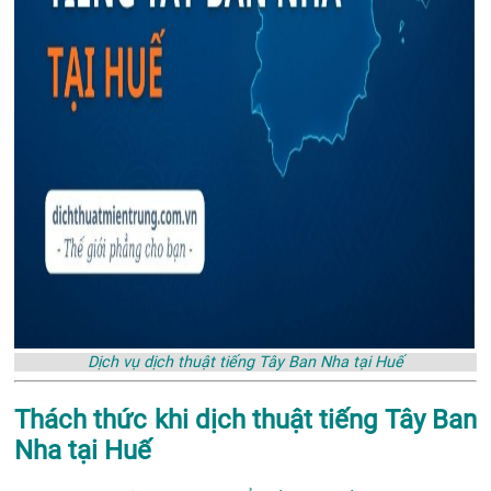
Dịch vụ dịch thuật tiếng Tây Ban Nha tại Huế
Thách thức khi dịch thuật tiếng Tây Ban
Nha tại Huế