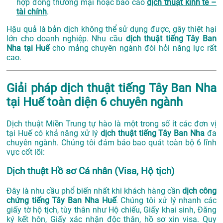
hợp đồng thương mại hoặc báo cáo
dịch thuật kinh tế –
tài chính
.
Hậu quả là bản dịch không thể sử dụng được, gây thiệt hại
lớn cho doanh nghiệp. Nhu cầu
dịch thuật tiếng Tây Ban
Nha tại Huế
cho mảng chuyên ngành đòi hỏi năng lực rất
cao.
Giải pháp dịch thuật tiếng Tây Ban Nha
tại Huế toàn diện 6 chuyên ngành
Dịch thuật Miền Trung tự hào là một trong số ít các đơn vị
tại Huế có khả năng xử lý
dịch thuật tiếng Tây Ban Nha
đa
chuyên ngành. Chúng tôi đảm bảo bao quát toàn bộ 6 lĩnh
vực cốt lõi:
Dịch thuật Hồ sơ Cá nhân (Visa, Hộ tịch)
Đây là nhu cầu phổ biến nhất khi khách hàng cần
dịch công
chứng tiếng Tây Ban Nha Huế
. Chúng tôi xử lý nhanh các
giấy tờ hộ tịch, tùy thân như Hộ chiếu, Giấy khai sinh, Đăng
ký kết hôn, Giấy xác nhận độc thân, hồ sơ xin visa. Quy