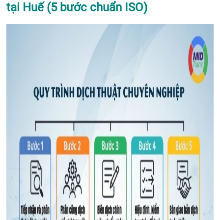
tại Huế (5 bước chuẩn ISO)