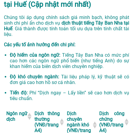
tại Huế (Cập nhật mới nhất)
Chúng tôi áp dụng chính sách giá minh bạch, không phát
sinh chi phí ẩn cho dịch vụ
dịch thuật tiếng Tây Ban Nha tại
Huế
. Giá thành được tính toán tối ưu dựa trên tính chất tài
liệu.
Các yếu tố ảnh hưởng đến chi phí:
Độ hiếm của ngôn ngữ:
Tiếng Tây Ban Nha có mức phí
cao hơn các ngôn ngữ phổ biến (như tiếng Anh) do sự
khan hiếm của biên dịch viên chuyên nghiệp.
Độ khó chuyên ngành:
Tài liệu pháp lý, kỹ thuật sẽ có
đơn giá cao hơn hồ sơ cá nhân.
Tiến độ:
Phí “Dịch ngay – Lấy liền” sẽ cao hơn dịch vụ
tiêu chuẩn.
Ngôn ngữ
Dịch thông
Dịch
Dịch công
dịch
thường
chuyên
chứng
(VNĐ/trang
ngành khó
(VNĐ/trang
A4)
(VNĐ/trang
A4)