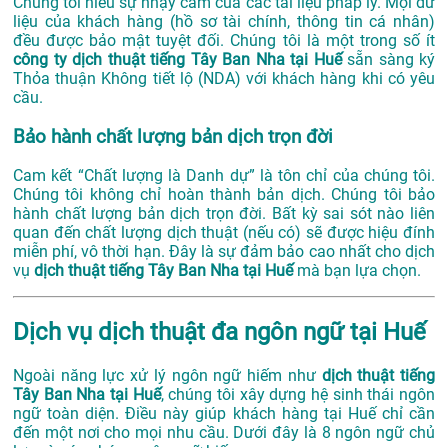
Chúng tôi hiểu sự nhạy cảm của các tài liệu pháp lý. Mọi dữ
liệu của khách hàng (hồ sơ tài chính, thông tin cá nhân)
đều được bảo mật tuyệt đối. Chúng tôi là một trong số ít
công ty dịch thuật tiếng Tây Ban Nha tại Huế
sẵn sàng ký
Thỏa thuận Không tiết lộ (NDA) với khách hàng khi có yêu
cầu.
Bảo hành chất lượng bản dịch trọn đời
Cam kết “Chất lượng là Danh dự” là tôn chỉ của chúng tôi.
Chúng tôi không chỉ hoàn thành bản dịch. Chúng tôi bảo
hành chất lượng bản dịch trọn đời. Bất kỳ sai sót nào liên
quan đến chất lượng dịch thuật (nếu có) sẽ được hiệu đính
miễn phí, vô thời hạn. Đây là sự đảm bảo cao nhất cho dịch
vụ
dịch thuật tiếng Tây Ban Nha tại Huế
mà bạn lựa chọn.
Dịch vụ dịch thuật đa ngôn ngữ tại Huế
Ngoài năng lực xử lý ngôn ngữ hiếm như
dịch thuật tiếng
Tây Ban Nha tại Huế
, chúng tôi xây dựng hệ sinh thái ngôn
ngữ toàn diện. Điều này giúp khách hàng tại Huế chỉ cần
đến một nơi cho mọi nhu cầu. Dưới đây là 8 ngôn ngữ chủ