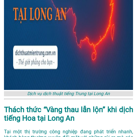
Dịch vụ dịch thuật tiếng Trung tại Long An
Thách thức “Vàng thau lẫn lộn” khi dịch
tiếng Hoa tại Long An
Tại một thị trường công nghiệp đang phát triển nhanh,