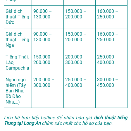
Giá dịch
90.000 –
150.000 –
160.000 –
thuật Tiếng
130.000
200.000
250.000
Đức
Giá dịch
90.000 –
150.000 –
160.000 –
thuật Tiếng
130.000
200.000
250.000
Nga
Tiếng Thái,
150.000 –
200.000 –
250.000 –
Lào,
200.000
300.000
400.000
Campuchia
Ngôn ngữ
200.000 –
250.000 –
300.000 –
hiếm (Tây
300.000
400.000
450.000
Ban Nha,
Bồ Đào
Nha,…)
Liên hệ trực tiếp hotline để nhận báo giá
dịch thuật tiếng
Trung tại Long An
chính xác nhất cho hồ sơ của bạn.