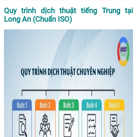
Quy trình dịch thuật tiếng Trung tại
Long An (Chuẩn ISO)