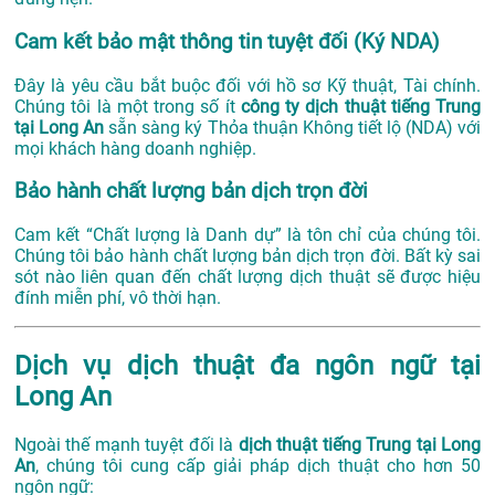
Cam kết bảo mật thông tin tuyệt đối (Ký NDA)
Đây là yêu cầu bắt buộc đối với hồ sơ Kỹ thuật, Tài chính.
Chúng tôi là một trong số ít
công ty dịch thuật tiếng Trung
tại Long An
sẵn sàng ký Thỏa thuận Không tiết lộ (NDA) với
mọi khách hàng doanh nghiệp.
Bảo hành chất lượng bản dịch trọn đời
Cam kết “Chất lượng là Danh dự” là tôn chỉ của chúng tôi.
Chúng tôi bảo hành chất lượng bản dịch trọn đời. Bất kỳ sai
sót nào liên quan đến chất lượng dịch thuật sẽ được hiệu
đính miễn phí, vô thời hạn.
Dịch vụ dịch thuật đa ngôn ngữ tại
Long An
Ngoài thế mạnh tuyệt đối là
dịch thuật tiếng Trung tại Long
An
, chúng tôi cung cấp giải pháp dịch thuật cho hơn 50
ngôn ngữ: