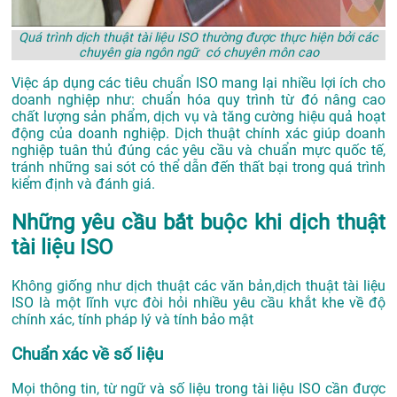
Quá trình dịch thuật tài liệu ISO thường được thực hiện bởi các
chuyên gia ngôn ngữ có chuyên môn cao
Việc áp dụng các tiêu chuẩn ISO mang lại nhiều lợi ích cho
doanh nghiệp như: chuẩn hóa quy trình từ đó nâng cao
chất lượng sản phẩm, dịch vụ và tăng cường hiệu quả hoạt
động của doanh nghiệp. Dịch thuật chính xác giúp doanh
nghiệp tuân thủ đúng các yêu cầu và chuẩn mực quốc tế,
tránh những sai sót có thể dẫn đến thất bại trong quá trình
kiểm định và đánh giá.
Những yêu cầu bắt buộc khi dịch thuật
tài liệu ISO
Không giống như dịch thuật các văn bản,dịch thuật tài liệu
ISO là một lĩnh vực đòi hỏi nhiều yêu cầu khắt khe về độ
chính xác, tính pháp lý và tính bảo mật
Chuẩn xác về số liệu
Mọi thông tin, từ ngữ và số liệu trong tài liệu ISO cần được