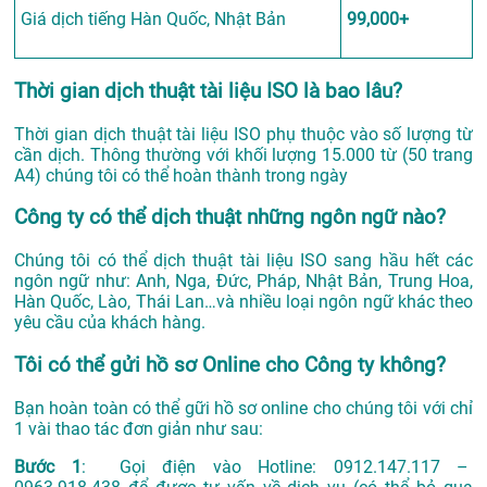
Giá dịch tiếng Hàn Quốc, Nhật Bản
99,000+
Thời gian dịch thuật tài liệu ISO là bao lâu?
Thời gian dịch thuật tài liệu ISO phụ thuộc vào số lượng từ
cần dịch. Thông thường với khối lượng 15.000 từ (50 trang
A4) chúng tôi có thể hoàn thành trong ngày
Công ty có thể dịch thuật những ngôn ngữ nào?
Chúng tôi có thể dịch thuật tài liệu ISO sang hầu hết các
ngôn ngữ như: Anh, Nga, Đức, Pháp, Nhật Bản, Trung Hoa,
Hàn Quốc, Lào, Thái Lan…và nhiều loại ngôn ngữ khác theo
yêu cầu của khách hàng.
Tôi có thể gửi hồ sơ Online cho Công ty không?
Bạn hoàn toàn có thể gữi hồ sơ online cho chúng tôi với chỉ
1 vài thao tác đơn giản như sau:
Bước 1
: Gọi điện vào Hotline: 0912.147.117 –