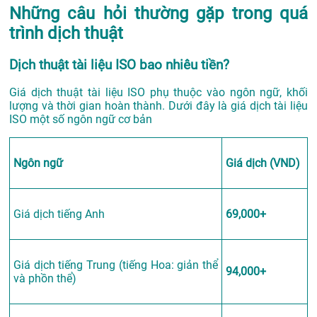
Những câu hỏi thường gặp trong quá
trình dịch thuật
Dịch thuật tài liệu ISO bao nhiêu tiền?
Giá dịch thuật tài liệu ISO phụ thuộc vào ngôn ngữ, khối
lượng và thời gian hoàn thành. Dưới đây là giá dịch tài liệu
ISO một số ngôn ngữ cơ bản
Ngôn ngữ
Giá dịch (VND)
Giá dịch tiếng Anh
69,000+
Giá dịch tiếng Trung (tiếng Hoa: giản thể
94,000+
và phồn thể)