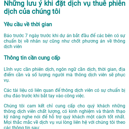
Những lưu ý khi đặt dịch vụ thuê phiên
dịch của chúng tôi
Yêu cầu về thời gian
Báo trước 7 ngày trước khi dự án bắt đầu để các bên có sự
chuẩn bị về nhân sự cũng như chốt phương án về thông
dịch viên
Thông tin cần cung cấp
Lĩnh vực cần phiên dịch, ngôn ngữ cần dịch, thời gian, địa
điểm cần và số lượng người mà thông dịch viên sẽ phục
vụ.
Các tài liệu có liên quan để thông dịch viên có sự chuẩn bị
chu đáo trước khi bắt tay vào công việc.
Chúng tôi cam kết chỉ cung cấp cho quý khách những
thông dịch viên chất lượng, có kinh nghiệm và thành thạo
kỹ năng nghe nói để hỗ trợ quý khách một cách tốt nhất.
Mọi thắc mắc về dịch vụ vui lòng liên hệ với chúng tôi theo
các thông tin sau: