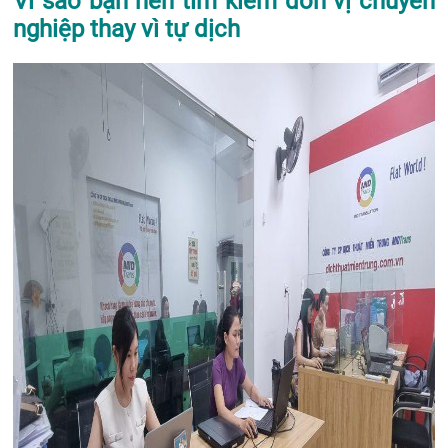
Vì sao bạn nên tìm kiếm đơn vị chuyên
nghiệp thay vì tự dịch