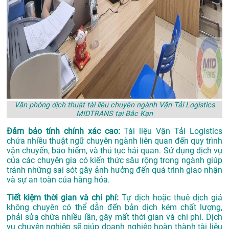
Văn phòng dịch thuật tài liệu chuyên ngành Vận Tải Logistics
MIDTRANS tại Bắc Kạn
Đảm bảo tính chính xác cao:
Tài liệu Vận Tải Logistics
chứa nhiều thuật ngữ chuyên ngành liên quan đến quy trình
vận chuyển, bảo hiểm, và thủ tục hải quan. Sử dụng dịch vụ
của các chuyên gia có kiến thức sâu rộng trong ngành giúp
tránh những sai sót gây ảnh hưởng đến quá trình giao nhận
và sự an toàn của hàng hóa.
Tiết kiệm thời gian và chi phí:
Tự dịch hoặc thuê dịch giả
không chuyên có thể dẫn đến bản dịch kém chất lượng,
phải sửa chữa nhiều lần, gây mất thời gian và chi phí. Dịch
vụ chuyên nghiệp sẽ giúp doanh nghiệp hoàn thành tài liệu