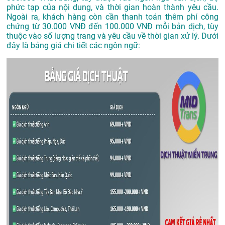
phức tạp của nội dung, và thời gian hoàn thành yêu cầu.
Ngoài ra, khách hàng còn cần thanh toán thêm phí công
chứng từ 30.000 VNĐ đến 100.000 VNĐ mỗi bản dịch, tùy
thuộc vào số lượng trang và yêu cầu về thời gian xử lý. Dưới
đây là bảng giá chi tiết các ngôn ngữ: