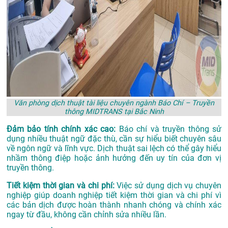
Văn phòng dịch thuật tài liệu chuyên ngành Báo Chí – Truyền
thông MIDTRANS tại Bắc Ninh
Đảm bảo tính chính xác cao:
Báo chí và truyền thông sử
dụng nhiều thuật ngữ đặc thù, cần sự hiểu biết chuyên sâu
về ngôn ngữ và lĩnh vực. Dịch thuật sai lệch có thể gây hiểu
nhầm thông điệp hoặc ảnh hưởng đến uy tín của đơn vị
truyền thông.
Tiết kiệm thời gian và chi phí:
Việc sử dụng dịch vụ chuyên
nghiệp giúp doanh nghiệp tiết kiệm thời gian và chi phí vì
các bản dịch được hoàn thành nhanh chóng và chính xác
ngay từ đầu, không cần chỉnh sửa nhiều lần.