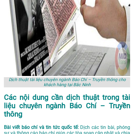
Dịch thuật tài liệu chuyên ngành Báo Chí – Truyền thông cho
khách hàng tại Bắc Ninh
Các nội dung cần dịch thuật trong tài
liệu chuyên ngành Báo Chí – Truyền
thông
Bài viết báo chí và tin tức quốc tế:
Dịch các tin bài, phóng
sự và thông cáo báo chí giúp các tòa soạn cập nhật và chia