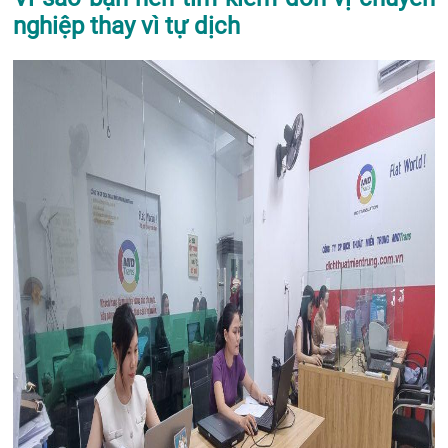
nghiệp thay vì tự dịch