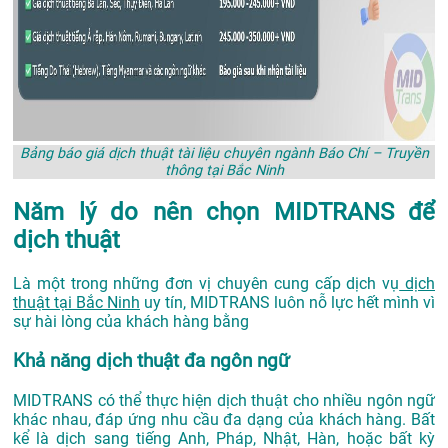
Bảng báo giá dịch thuật tài liệu chuyên ngành Báo Chí – Truyền
thông tại Bắc Ninh
Năm lý do nên chọn MIDTRANS để
dịch thuật
Là một trong những đơn vị chuyên cung cấp dịch vụ
dịch
thuật tại Bắc Ninh
uy tín, MIDTRANS luôn nỗ lực hết mình vì
sự hài lòng của khách hàng bằng
Khả năng dịch thuật đa ngôn ngữ
MIDTRANS có thể thực hiện dịch thuật cho nhiều ngôn ngữ
khác nhau, đáp ứng nhu cầu đa dạng của khách hàng. Bất
kể là dịch sang tiếng Anh, Pháp, Nhật, Hàn, hoặc bất kỳ