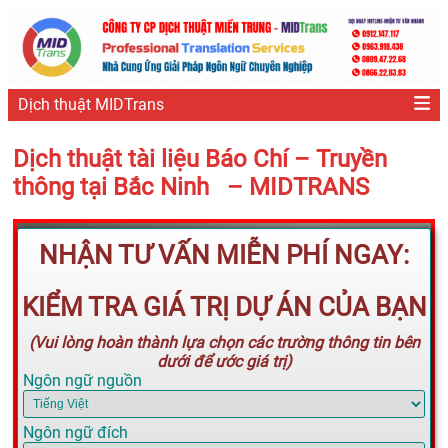
Dịch thuật MIDTrans
Dịch thuật tài liệu Báo Chí – Truyền
thông tại Bắc Ninh – MIDTRANS
NHẬN TƯ VẤN MIỄN PHÍ NGAY:
KIỂM TRA GIÁ TRỊ DỰ ÁN CỦA BẠN
(Vui lòng hoàn thành lựa chọn các trường thông tin bên
dưới để ước giá trị)
Ngôn ngữ nguồn
Ngôn ngữ đích