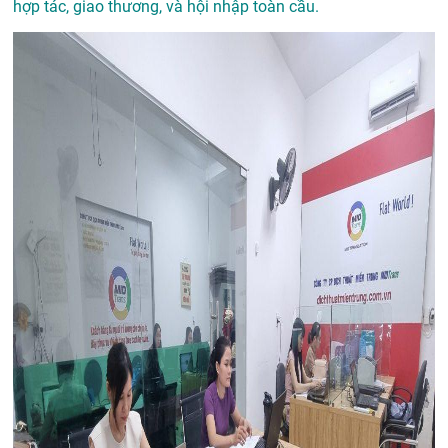
hợp tác, giao thương, và hội nhập toàn cầu.