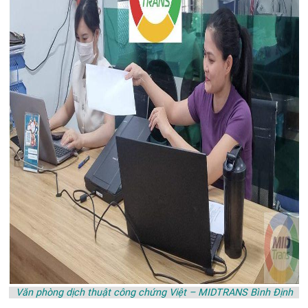
Văn phòng dịch thuật công chứng Việt – MIDTRANS Bình Định