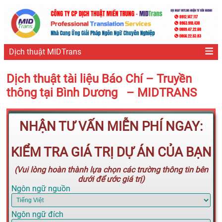
Dịch thuật MIDTrans
Dịch thuật tài liệu Báo Chí – Truyền
thông tại Bình Dương – MIDTRANS
NHẬN TƯ VẤN MIỄN PHÍ NGAY:
KIỂM TRA GIÁ TRỊ DỰ ÁN CỦA BẠN
(Vui lòng hoàn thành lựa chọn các trường thông tin bên
dưới để ước giá trị)
Ngôn ngữ nguồn
Ngôn ngữ đích