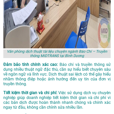
Văn phòng dịch thuật tài liệu chuyên ngành Báo Chí – Truyền
thông MIDTRANS tại Bình Dương
Đảm bảo tính chính xác cao:
Báo chí và truyền thông sử
dụng nhiều thuật ngữ đặc thù, cần sự hiểu biết chuyên sâu
về ngôn ngữ và lĩnh vực. Dịch thuật sai lệch có thể gây hiểu
nhầm thông điệp hoặc ảnh hưởng đến uy tín của đơn vị
truyền thông.
Tiết kiệm thời gian và chi phí:
Việc sử dụng dịch vụ chuyên
nghiệp giúp doanh nghiệp tiết kiệm thời gian và chi phí vì
các bản dịch được hoàn thành nhanh chóng và chính xác
ngay từ đầu, không cần chỉnh sửa nhiều lần.