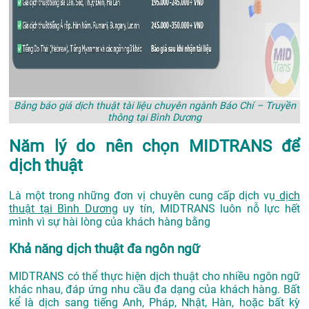
Bảng báo giá dịch thuật tài liệu chuyên ngành Báo Chí – Truyền
thông tại Bình Dương
Năm lý do nên chọn MIDTRANS để
dịch thuật
Là một trong những đơn vị chuyên cung cấp dịch vụ
dịch
thuật tại Bình Dương
uy tín, MIDTRANS luôn nỗ lực hết
mình vì sự hài lòng của khách hàng bằng
Khả năng dịch thuật đa ngôn ngữ
MIDTRANS có thể thực hiện dịch thuật cho nhiều ngôn ngữ
khác nhau, đáp ứng nhu cầu đa dạng của khách hàng. Bất
kể là dịch sang tiếng Anh, Pháp, Nhật, Hàn, hoặc bất kỳ