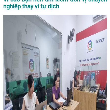
nghiệp thay vì tự dịch