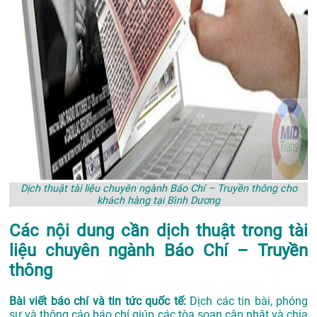
Dịch thuật tài liệu chuyên ngành Báo Chí – Truyền thông cho
khách hàng tại Bình Dương
Các nội dung cần dịch thuật trong tài
liệu chuyên ngành Báo Chí – Truyền
thông
Bài viết báo chí và tin tức quốc tế:
Dịch các tin bài, phóng
sự và thông cáo báo chí giúp các tòa soạn cập nhật và chia