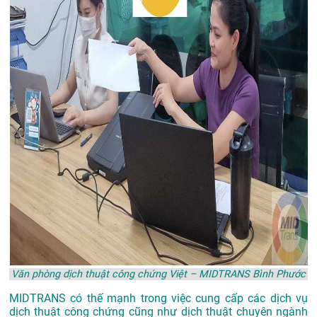
Văn phòng dịch thuật công chứng Việt – MIDTRANS Bình Phước
MIDTRANS có thế mạnh trong việc cung cấp các dịch vụ
dịch thuật công chứng cũng như dịch thuật chuyên ngành