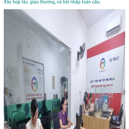
đẩy hợp tác, giao thương, và hội nhập toàn cầu.