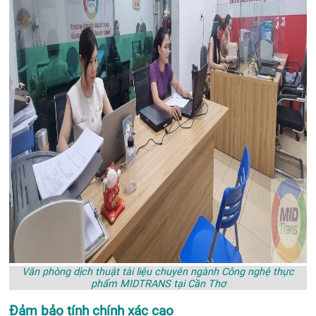
Văn phòng dịch thuật tài liệu chuyên ngành Công nghệ thực
phẩm MIDTRANS tại Cần Thơ
Đảm bảo tính chính xác cao