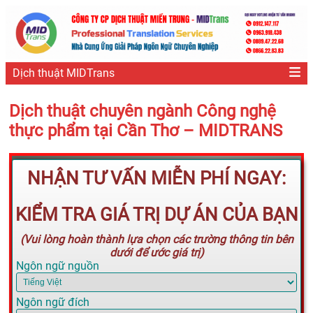
Dịch thuật MIDTrans
Dịch thuật chuyên ngành Công nghệ
thực phẩm tại Cần Thơ – MIDTRANS
NHẬN TƯ VẤN MIỄN PHÍ NGAY:
KIỂM TRA GIÁ TRỊ DỰ ÁN CỦA BẠN
(Vui lòng hoàn thành lựa chọn các trường thông tin bên
dưới để ước giá trị)
Ngôn ngữ nguồn
Ngôn ngữ đích