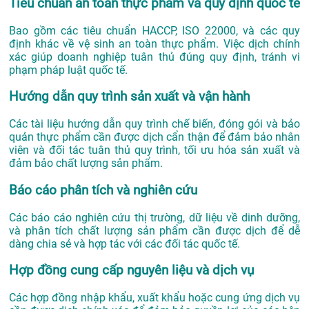
Tiêu chuẩn an toàn thực phẩm và quy định quốc tế
Bao gồm các tiêu chuẩn HACCP, ISO 22000, và các quy
định khác về vệ sinh an toàn thực phẩm. Việc dịch chính
xác giúp doanh nghiệp tuân thủ đúng quy định, tránh vi
phạm pháp luật quốc tế.
Hướng dẫn quy trình sản xuất và vận hành
Các tài liệu hướng dẫn quy trình chế biến, đóng gói và bảo
quản thực phẩm cần được dịch cẩn thận để đảm bảo nhân
viên và đối tác tuân thủ quy trình, tối ưu hóa sản xuất và
đảm bảo chất lượng sản phẩm.
Báo cáo phân tích và nghiên cứu
Các báo cáo nghiên cứu thị trường, dữ liệu về dinh dưỡng,
và phân tích chất lượng sản phẩm cần được dịch để dễ
dàng chia sẻ và hợp tác với các đối tác quốc tế.
Hợp đồng cung cấp nguyên liệu và dịch vụ
Các hợp đồng nhập khẩu, xuất khẩu hoặc cung ứng dịch vụ