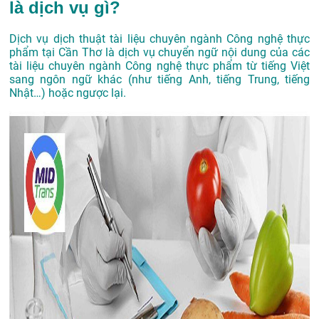
là dịch vụ gì?
Dịch vụ dịch thuật tài liệu chuyên ngành Công nghệ thực
phẩm tại Cần Thơ là dịch vụ chuyển ngữ nội dung của các
tài liệu chuyên ngành Công nghệ thực phẩm từ tiếng Việt
sang ngôn ngữ khác (như tiếng Anh, tiếng Trung, tiếng
Nhật…) hoặc ngược lại.