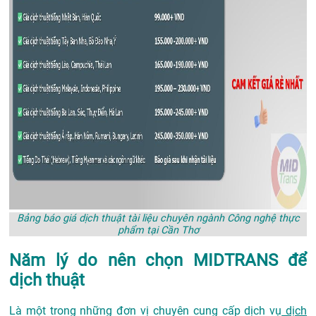
Bảng báo giá dịch thuật tài liệu chuyên ngành Công nghệ thực
phẩm tại Cần Thơ
Năm lý do nên chọn MIDTRANS để
dịch thuật
Là một trong những đơn vị chuyên cung cấp dịch vụ
dịch