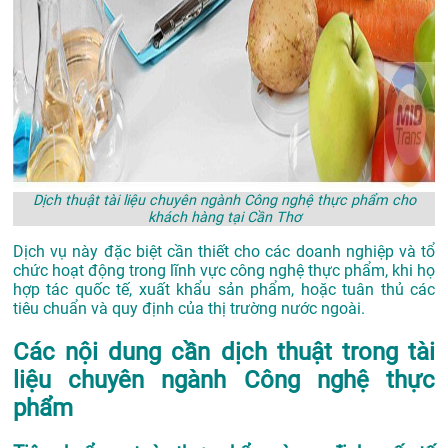
Dịch thuật tài liệu chuyên ngành Công nghệ thực phẩm cho
khách hàng tại Cần Thơ
Dịch vụ này đặc biệt cần thiết cho các doanh nghiệp và tổ
chức hoạt động trong lĩnh vực công nghệ thực phẩm, khi họ
hợp tác quốc tế, xuất khẩu sản phẩm, hoặc tuân thủ các
tiêu chuẩn và quy định của thị trường nước ngoài.
Các nội dung cần dịch thuật trong tài
liệu chuyên ngành Công nghệ thực
phẩm