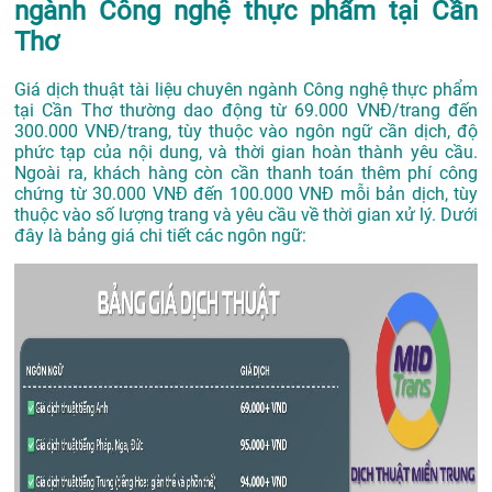
ngành Công nghệ thực phẩm tại Cần
Thơ
Giá dịch thuật tài liệu chuyên ngành Công nghệ thực phẩm
tại Cần Thơ thường dao động từ 69.000 VNĐ/trang đến
300.000 VNĐ/trang, tùy thuộc vào ngôn ngữ cần dịch, độ
phức tạp của nội dung, và thời gian hoàn thành yêu cầu.
Ngoài ra, khách hàng còn cần thanh toán thêm phí công
chứng từ 30.000 VNĐ đến 100.000 VNĐ mỗi bản dịch, tùy
thuộc vào số lượng trang và yêu cầu về thời gian xử lý. Dưới
đây là bảng giá chi tiết các ngôn ngữ: