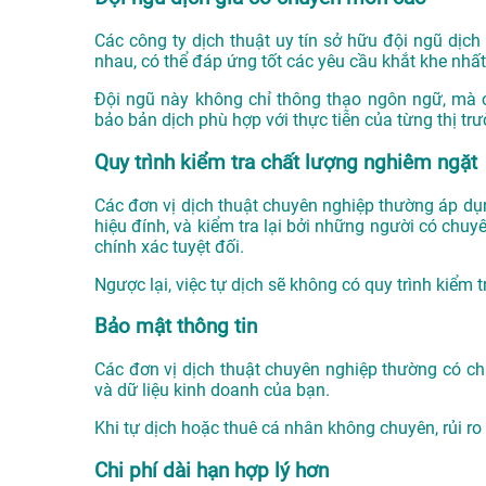
Các công ty dịch thuật uy tín sở hữu đội ngũ dịch
nhau, có thể đáp ứng tốt các yêu cầu khắt khe nhất
Đội ngũ này không chỉ thông thạo ngôn ngữ, mà 
bảo bản dịch phù hợp với thực tiễn của từng thị trư
Quy trình kiểm tra chất lượng nghiêm ngặt
Các đơn vị dịch thuật chuyên nghiệp thường áp dụn
hiệu đính, và kiểm tra lại bởi những người có chu
chính xác tuyệt đối.
Ngược lại, việc tự dịch sẽ không có quy trình kiểm 
Bảo mật thông tin
Các đơn vị dịch thuật chuyên nghiệp thường có chí
và dữ liệu kinh doanh của bạn.
Khi tự dịch hoặc thuê cá nhân không chuyên, rủi ro v
Chi phí dài hạn hợp lý hơn