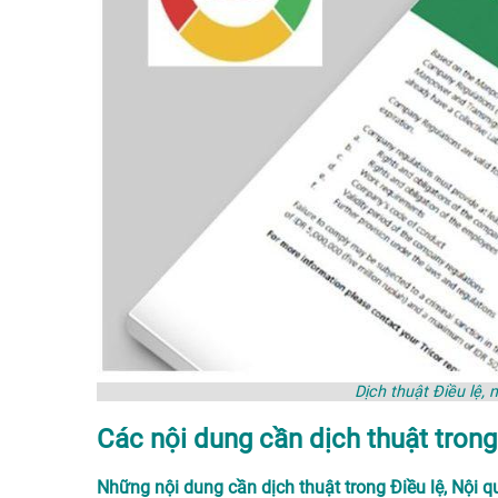
Dịch thuật Điều lệ,
Các nội dung cần dịch thuật trong 
Những nội dung cần dịch thuật trong Điều lệ, Nội 