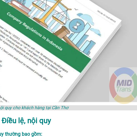
 nội quy cho khách hàng tại Cần Thơ
Điều lệ, nội quy
quy thường bao gồm: