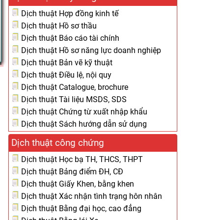
Dịch thuật Hợp đồng kinh tế
Dịch thuật Hồ sơ thầu
Dịch thuật Báo cáo tài chính
Dịch thuật Hồ sơ năng lực doanh nghiệp
Dịch thuật Bản vẽ kỹ thuật
Dịch thuật Điều lệ, nội quy
Dịch thuật Catalogue, brochure
Dịch thuật Tài liệu MSDS, SDS
Dịch thuật Chứng từ xuất nhập khẩu
Dịch thuật Sách hướng dẫn sử dụng
Dịch thuật công chứng
Dịch thuật Học bạ TH, THCS, THPT
Dịch thuật Bảng điểm ĐH, CĐ
Dịch thuật Giấy Khen, bằng khen
Dịch thuật Xác nhận tình trạng hôn nhân
Dịch thuật Bằng đại học, cao đẳng