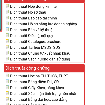
Dịch thuật Hợp đồng kinh tế
Dịch thuật Hồ sơ thầu
Dịch thuật Báo cáo tài chính
Dịch thuật Hồ sơ năng lực doanh nghiệp
Dịch thuật Bản vẽ kỹ thuật
Dịch thuật Điều lệ, nội quy
Dịch thuật Catalogue, brochure
Dịch thuật Tài liệu MSDS, SDS
Dịch thuật Chứng từ xuất nhập khẩu
Dịch thuật Sách hướng dẫn sử dụng
Dịch thuật công chứng
Dịch thuật Học bạ TH, THCS, THPT
Dịch thuật Bảng điểm ĐH, CĐ
Dịch thuật Giấy Khen, bằng khen
Dịch thuật Xác nhận tình trạng hôn nhân
Dịch thuật Bằng đại học, cao đẳng