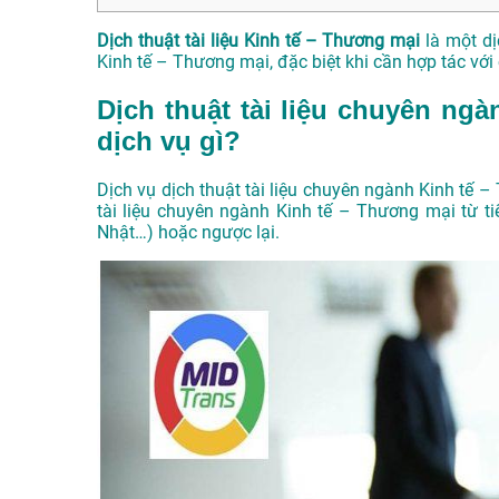
Dịch thuật tài liệu Kinh tế – Thương mại
là một dị
Kinh tế – Thương mại, đặc biệt khi cần hợp tác vớ
Dịch thuật tài liệu chuyên ngà
dịch vụ gì?
Dịch vụ dịch thuật tài liệu chuyên ngành Kinh tế 
tài liệu chuyên ngành Kinh tế – Thương mại từ ti
Nhật…) hoặc ngược lại.