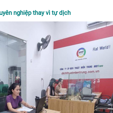
uyên nghiệp thay vì tự dịch