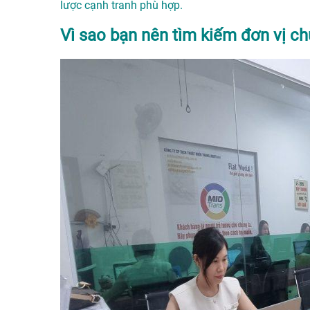
lược cạnh tranh phù hợp.
Vì sao bạn nên tìm kiếm đơn vị ch