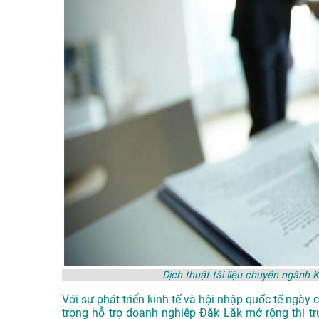
Dịch thuật tài liệu chuyên ngành
Với sự phát triển kinh tế và hội nhập quốc tế ngà
trọng hỗ trợ doanh nghiệp Đắk Lắk mở rộng thị tr