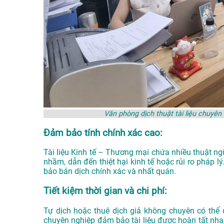
Văn phòng dịch thuật tài liệu chuyê
Đảm bảo tính chính xác cao:
Tài liệu Kinh tế – Thương mại chứa nhiều thuật n
nhầm, dẫn đến thiệt hại kinh tế hoặc rủi ro pháp 
bảo bản dịch chính xác và nhất quán.
Tiết kiệm thời gian và chi phí:
Tự dịch hoặc thuê dịch giả không chuyên có thể 
chuyên nghiệp đảm bảo tài liệu được hoàn tất nha