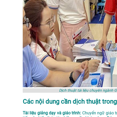
Dịch thuật tài liệu chuyên ngành 
Các nội dung cần dịch thuật trong
Tài liệu giảng dạy và giáo trình:
Chuyển ngữ giáo trì