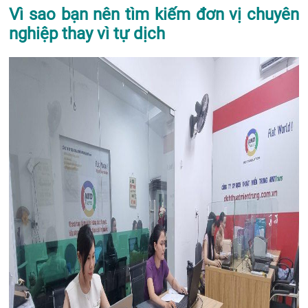
Vì sao bạn nên tìm kiếm đơn vị chuyên
nghiệp thay vì tự dịch