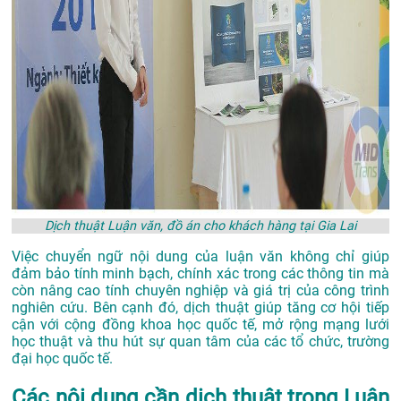
Dịch thuật Luận văn, đồ án cho khách hàng tại Gia Lai
Việc chuyển ngữ nội dung của luận văn không chỉ giúp
đảm bảo tính minh bạch, chính xác trong các thông tin mà
còn nâng cao tính chuyên nghiệp và giá trị của công trình
nghiên cứu. Bên cạnh đó, dịch thuật giúp tăng cơ hội tiếp
cận với cộng đồng khoa học quốc tế, mở rộng mạng lưới
học thuật và thu hút sự quan tâm của các tổ chức, trường
đại học quốc tế.
Các nội dung cần dịch thuật trong Luận