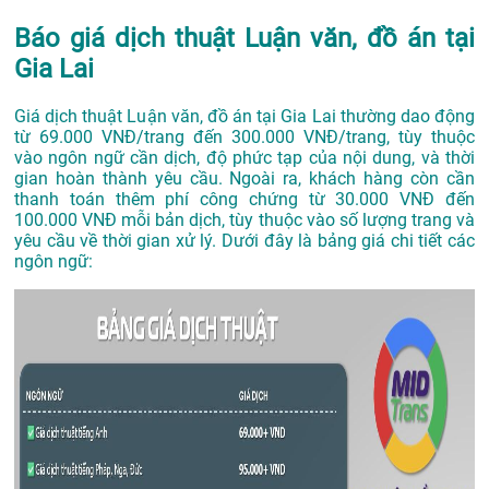
Báo giá dịch thuật Luận văn, đồ án tại
Gia Lai
Giá dịch thuật Luận văn, đồ án tại Gia Lai thường dao động
từ 69.000 VNĐ/trang đến 300.000 VNĐ/trang, tùy thuộc
vào ngôn ngữ cần dịch, độ phức tạp của nội dung, và thời
gian hoàn thành yêu cầu. Ngoài ra, khách hàng còn cần
thanh toán thêm phí công chứng từ 30.000 VNĐ đến
100.000 VNĐ mỗi bản dịch, tùy thuộc vào số lượng trang và
yêu cầu về thời gian xử lý. Dưới đây là bảng giá chi tiết các
ngôn ngữ: