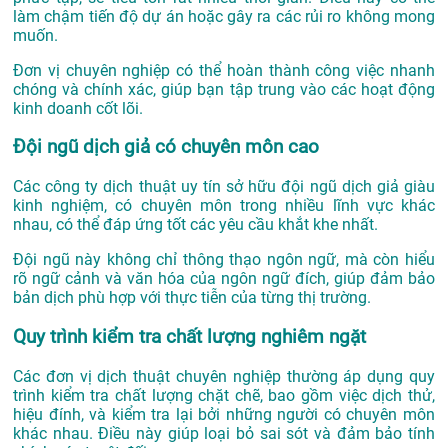
làm chậm tiến độ dự án hoặc gây ra các rủi ro không mong
muốn.
Đơn vị chuyên nghiệp có thể hoàn thành công việc nhanh
chóng và chính xác, giúp bạn tập trung vào các hoạt động
kinh doanh cốt lõi.
Đội ngũ dịch giả có chuyên môn cao
Các công ty dịch thuật uy tín sở hữu đội ngũ dịch giả giàu
kinh nghiệm, có chuyên môn trong nhiều lĩnh vực khác
nhau, có thể đáp ứng tốt các yêu cầu khắt khe nhất.
Đội ngũ này không chỉ thông thạo ngôn ngữ, mà còn hiểu
rõ ngữ cảnh và văn hóa của ngôn ngữ đích, giúp đảm bảo
bản dịch phù hợp với thực tiễn của từng thị trường.
Quy trình kiểm tra chất lượng nghiêm ngặt
Các đơn vị dịch thuật chuyên nghiệp thường áp dụng quy
trình kiểm tra chất lượng chặt chẽ, bao gồm việc dịch thử,
hiệu đính, và kiểm tra lại bởi những người có chuyên môn
khác nhau. Điều này giúp loại bỏ sai sót và đảm bảo tính