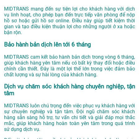
MIDTRANS mang đến sự tiện lợi cho khách hàng với dịch
vụ linh hoạt, cho phép bạn đến trực tiếp văn phòng để nộp
hồ sơ hoặc gửi hồ sơ online. Điều này giúp tiết kiệm thời
gian và tạo điều kiện thuận lợi cho những người ở xa hoặc
bận rộn.
Bảo hành bản dịch lên tới 6 tháng
MIDTRANS cam kết bảo hành bản dịch trong vòng 6 tháng,
giúp khách hàng yên tâm nếu có bất kỳ thay đổi hoặc điều
chỉnh cần thiết. Đây là một lợi thế lớn trong việc đảm bảo
chất lượng và sự hài lòng của khách hàng.
Dịch vụ chăm sóc khách hàng chuyên nghiệp, tận
tâm
MIDTRANS luôn chú trọng đến việc phục vụ khách hàng với
sự chuyên nghiệp và tận tâm. Đội ngũ chăm sóc khách
hàng sẵn sàng hỗ trợ, tư vấn chi tiết và giải đáp mọi thắc
mắc, giúp khách hàng hoàn toàn yên tâm trong quá trình
sử dụng dịch vụ.