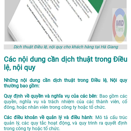
Dịch thuật Điều lệ, nội quy cho khách hàng tại Hà Giang
Các nội dung cần dịch thuật trong Điều
lệ, nội quy
Những nội dung cần dịch thuật trong Điều lệ, Nội quy
thường bao gồm:
Quy định về quyền và nghĩa vụ của các bên
: Bao gồm các
quyền, nghĩa vụ và trách nhiệm của các thành viên, cổ
đông, hoặc nhân viên trong công ty hoặc tổ chức.
Các điều khoản về quản lý và điều hành
: Mô tả cấu trúc
quản lý, các quy tắc hoạt động, và quy trình ra quyết định
trong công ty hoặc tổ chức.