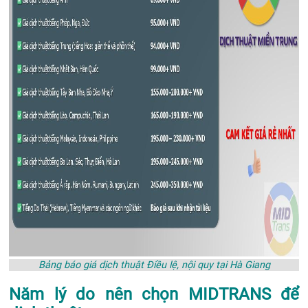
Bảng báo giá dịch thuật Điều lệ, nội quy tại Hà Giang
Năm lý do nên chọn MIDTRANS để