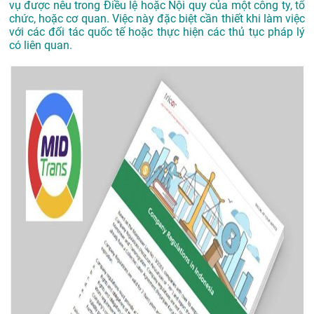
vụ được nêu trong Điều lệ hoặc Nội quy của một công ty, tổ
chức, hoặc cơ quan. Việc này đặc biệt cần thiết khi làm việc
với các đối tác quốc tế hoặc thực hiện các thủ tục pháp lý
có liên quan.