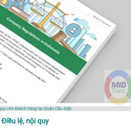
i quy cho khách hàng tại Quận Cầu Giấy
Điều lệ, nội quy