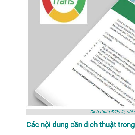
Dịch thuật Điều lệ, nộ
Các nội dung cần dịch thuật trong 