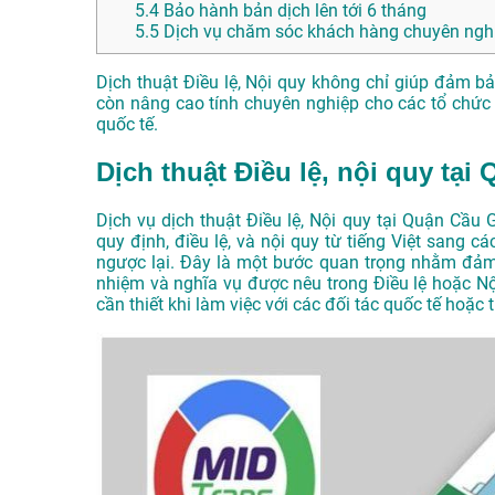
5.4
Bảo hành bản dịch lên tới 6 tháng
5.5
Dịch vụ chăm sóc khách hàng chuyên nghi
Dịch thuật Điều lệ, Nội quy không chỉ giúp đảm b
còn nâng cao tính chuyên nghiệp cho các tổ chức 
quốc tế.
Dịch thuật Điều lệ, nội quy tại
Dịch vụ dịch thuật Điều lệ, Nội quy tại Quận Cầu 
quy định, điều lệ, và nội quy từ tiếng Việt sang 
ngược lại. Đây là một bước quan trọng nhằm đảm 
nhiệm và nghĩa vụ được nêu trong Điều lệ hoặc Nội
cần thiết khi làm việc với các đối tác quốc tế hoặc 