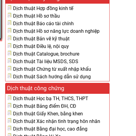
Dịch thuật Hợp đồng kinh tế
Dịch thuật Hồ sơ thầu
Dịch thuật Báo cáo tài chính
Dịch thuật Hồ sơ năng lực doanh nghiệp
Dịch thuật Bản vẽ kỹ thuật
Dịch thuật Điều lệ, nội quy
Dịch thuật Catalogue, brochure
Dịch thuật Tài liệu MSDS, SDS
Dịch thuật Chứng từ xuất nhập khẩu
Dịch thuật Sách hướng dẫn sử dụng
Dịch thuật công chứng
Dịch thuật Học bạ TH, THCS, THPT
Dịch thuật Bảng điểm ĐH, CĐ
Dịch thuật Giấy Khen, bằng khen
Dịch thuật Xác nhận tình trạng hôn nhân
Dịch thuật Bằng đại học, cao đẳng