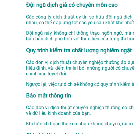
Đội ngũ dịch giả có chuyên môn cao
Các công ty dịch thuật uy tín sở hữu đội ngũ dịch
nhau, có thể đáp ứng tốt các yêu cầu khắt khe nhất
Đội ngũ này không chỉ thông thạo ngôn ngữ, mà 
bảo bản dịch phù hợp với thực tiễn của từng thị trư
Quy trình kiểm tra chất lượng nghiêm ngặt
Các đơn vị dịch thuật chuyên nghiệp thường áp dụn
hiệu đính, và kiểm tra lại bởi những người có chu
chính xác tuyệt đối.
Ngược lại, việc tự dịch sẽ không có quy trình kiểm 
Bảo mật thông tin
Các đơn vị dịch thuật chuyên nghiệp thường có chí
và dữ liệu kinh doanh của bạn.
Khi tự dịch hoặc thuê cá nhân không chuyên, rủi ro v