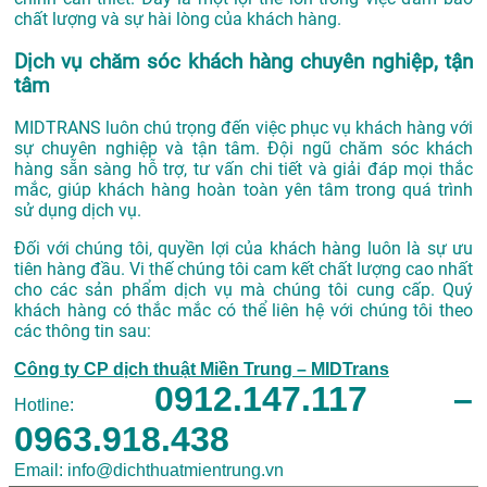
chất lượng và sự hài lòng của khách hàng.
Dịch vụ chăm sóc khách hàng chuyên nghiệp, tận
tâm
MIDTRANS luôn chú trọng đến việc phục vụ khách hàng với
sự chuyên nghiệp và tận tâm. Đội ngũ chăm sóc khách
hàng sẵn sàng hỗ trợ, tư vấn chi tiết và giải đáp mọi thắc
mắc, giúp khách hàng hoàn toàn yên tâm trong quá trình
sử dụng dịch vụ.
Đối với chúng tôi, quyền lợi của khách hàng luôn là sự ưu
tiên hàng đầu. Vi thế chúng tôi cam kết chất lượng cao nhất
cho các sản phẩm dịch vụ mà chúng tôi cung cấp. Quý
khách hàng có thắc mắc có thể liên hệ với chúng tôi theo
các thông tin sau:
Công ty CP dịch thuật Miền Trung – MIDTrans
0912.147.117 –
Hotline:
0963.918.438
Email: info@dichthuatmientrung.vn