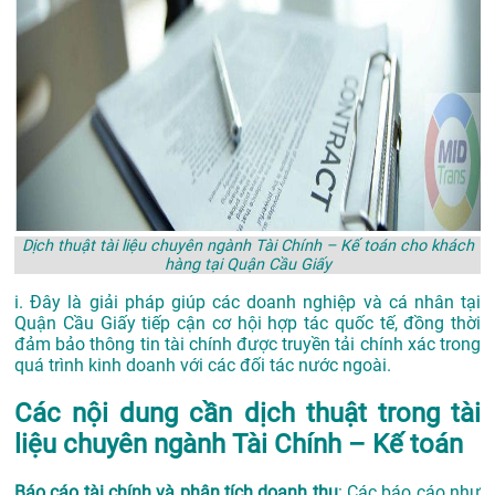
Dịch thuật tài liệu chuyên ngành Tài Chính – Kế toán cho khách
hàng tại Quận Cầu Giấy
i. Đây là giải pháp giúp các doanh nghiệp và cá nhân tại
Quận Cầu Giấy tiếp cận cơ hội hợp tác quốc tế, đồng thời
đảm bảo thông tin tài chính được truyền tải chính xác trong
quá trình kinh doanh với các đối tác nước ngoài.
Các nội dung cần dịch thuật trong tài
liệu chuyên ngành Tài Chính – Kế toán
Báo cáo tài chính và phân tích doanh thu
: Các báo cáo như