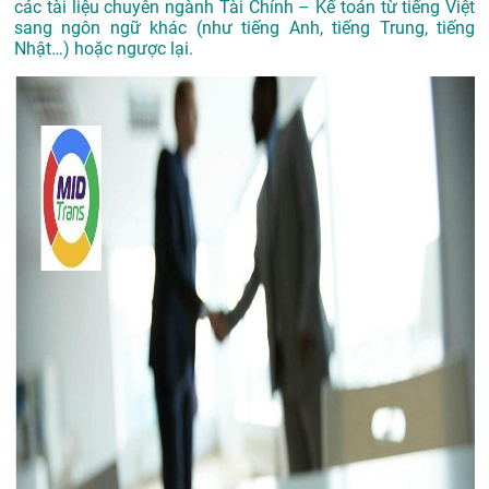
các tài liệu chuyên ngành Tài Chính – Kế toán từ tiếng Việt
sang ngôn ngữ khác (như tiếng Anh, tiếng Trung, tiếng
Nhật…) hoặc ngược lại.