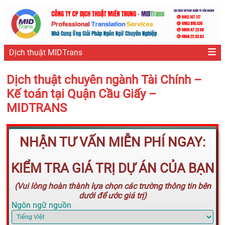
Dịch thuật MIDTrans
Dịch thuật chuyên ngành Tài Chính –
Kế toán tại Quận Cầu Giấy –
MIDTRANS
NHẬN TƯ VẤN MIỄN PHÍ NGAY:
KIỂM TRA GIÁ TRỊ DỰ ÁN CỦA BẠN
(Vui lòng hoàn thành lựa chọn các trường thông tin bên
dưới để ước giá trị)
Ngôn ngữ nguồn