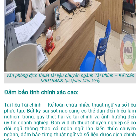
Văn phòng dịch thuật tài liệu chuyên ngành Tài Chính – Kế toán
MIDTRANS tại Quận Cầu Giấy
Đảm bảo tính chính xác cao:
Tài liệu Tài chính – Kế toán chứa nhiều thuật ngữ và số liệu
phức tạp. Bất kỳ sai sót nào cũng có thể dẫn đến hiểu lầm
nghiêm trọng, gây thiệt hại về tài chính và ảnh hưởng đến
uy tín doanh nghiệp. Đơn vị dịch thuật chuyên nghiệp sẽ có
đội ngũ thông thạo cả ngôn ngữ lẫn kiến thức chuyên
ngành, đảm bảo từng thuật ngữ và số liệu được dịch chính