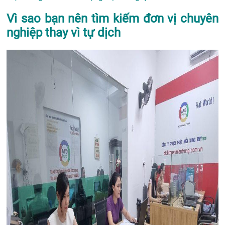
Vì sao bạn nên tìm kiếm đơn vị chuyên
nghiệp thay vì tự dịch