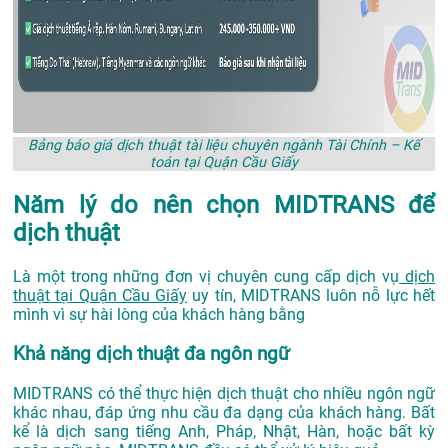
Bảng báo giá dịch thuật tài liệu chuyên ngành Tài Chính – Kế
toán tại Quận Cầu Giấy
Năm lý do nên chọn MIDTRANS để
dịch thuật
Là một trong những đơn vị chuyên cung cấp dịch vụ
dịch
thuật tại Quận Cầu Giấy
uy tín, MIDTRANS luôn nỗ lực hết
mình vì sự hài lòng của khách hàng bằng
Khả năng dịch thuật đa ngôn ngữ
MIDTRANS có thể thực hiện dịch thuật cho nhiều ngôn ngữ
khác nhau, đáp ứng nhu cầu đa dạng của khách hàng. Bất
kể là dịch sang tiếng Anh, Pháp, Nhật, Hàn, hoặc bất kỳ