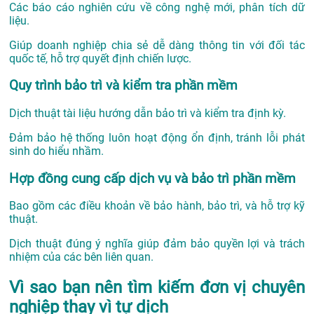
Các báo cáo nghiên cứu về công nghệ mới, phân tích dữ
liệu.
Giúp doanh nghiệp chia sẻ dễ dàng thông tin với đối tác
quốc tế, hỗ trợ quyết định chiến lược.
Quy trình bảo trì và kiểm tra phần mềm
Dịch thuật tài liệu hướng dẫn bảo trì và kiểm tra định kỳ.
Đảm bảo hệ thống luôn hoạt động ổn định, tránh lỗi phát
sinh do hiểu nhầm.
Hợp đồng cung cấp dịch vụ và bảo trì phần mềm
Bao gồm các điều khoản về bảo hành, bảo trì, và hỗ trợ kỹ
thuật.
Dịch thuật đúng ý nghĩa giúp đảm bảo quyền lợi và trách
nhiệm của các bên liên quan.
Vì sao bạn nên tìm kiếm đơn vị chuyên
nghiệp thay vì tự dịch