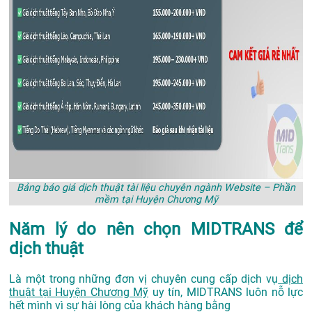
Bảng báo giá dịch thuật tài liệu chuyên ngành Website – Phần
mềm tại Huyện Chương Mỹ
Năm lý do nên chọn MIDTRANS để
dịch thuật
Là một trong những đơn vị chuyên cung cấp dịch vụ
dịch
thuật tại Huyện Chương Mỹ
uy tín, MIDTRANS luôn nỗ lực
hết mình vì sự hài lòng của khách hàng bằng