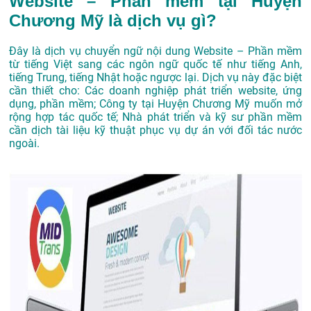
Website – Phần mềm tại Huyện
Chương Mỹ là dịch vụ gì?
Đây là dịch vụ chuyển ngữ nội dung Website – Phần mềm
từ tiếng Việt sang các ngôn ngữ quốc tế như tiếng Anh,
tiếng Trung, tiếng Nhật hoặc ngược lại. Dịch vụ này đặc biệt
cần thiết cho: Các doanh nghiệp phát triển website, ứng
dụng, phần mềm; Công ty tại Huyện Chương Mỹ muốn mở
rộng hợp tác quốc tế; Nhà phát triển và kỹ sư phần mềm
cần dịch tài liệu kỹ thuật phục vụ dự án với đối tác nước
ngoài.