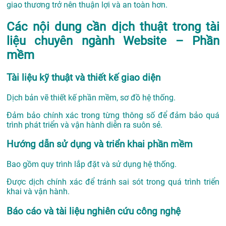
giao thương trở nên thuận lợi và an toàn hơn.
Các nội dung cần dịch thuật trong tài
liệu chuyên ngành Website – Phần
mềm
Tài liệu kỹ thuật và thiết kế giao diện
Dịch bản vẽ thiết kế phần mềm, sơ đồ hệ thống.
Đảm bảo chính xác trong từng thông số để đảm bảo quá
trình phát triển và vận hành diễn ra suôn sẻ.
Hướng dẫn sử dụng và triển khai phần mềm
Bao gồm quy trình lắp đặt và sử dụng hệ thống.
Được dịch chính xác để tránh sai sót trong quá trình triển
khai và vận hành.
Báo cáo và tài liệu nghiên cứu công nghệ