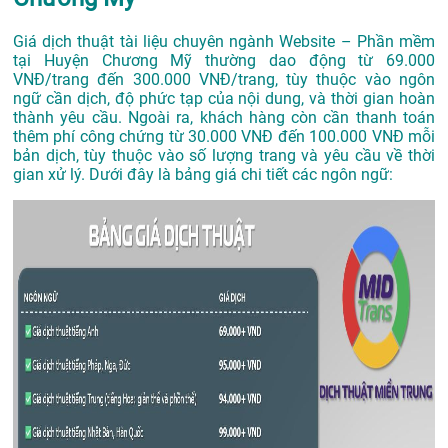
Giá dịch thuật tài liệu chuyên ngành Website – Phần mềm
tại Huyện Chương Mỹ thường dao động từ 69.000
VNĐ/trang đến 300.000 VNĐ/trang, tùy thuộc vào ngôn
ngữ cần dịch, độ phức tạp của nội dung, và thời gian hoàn
thành yêu cầu. Ngoài ra, khách hàng còn cần thanh toán
thêm phí công chứng từ 30.000 VNĐ đến 100.000 VNĐ mỗi
bản dịch, tùy thuộc vào số lượng trang và yêu cầu về thời
gian xử lý. Dưới đây là bảng giá chi tiết các ngôn ngữ: