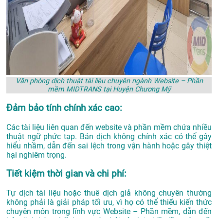
Văn phòng dịch thuật tài liệu chuyên ngành Website – Phần
mềm MIDTRANS tại Huyện Chương Mỹ
Đảm bảo tính chính xác cao:
Các tài liệu liên quan đến website và phần mềm chứa nhiều
thuật ngữ phức tạp. Bản dịch không chính xác có thể gây
hiểu nhầm, dẫn đến sai lệch trong vận hành hoặc gây thiệt
hại nghiêm trọng.
Tiết kiệm thời gian và chi phí:
Tự dịch tài liệu hoặc thuê dịch giả không chuyên thường
không phải là giải pháp tối ưu, vì họ có thể thiếu kiến thức
chuyên môn trong lĩnh vực Website – Phần mềm, dẫn đến