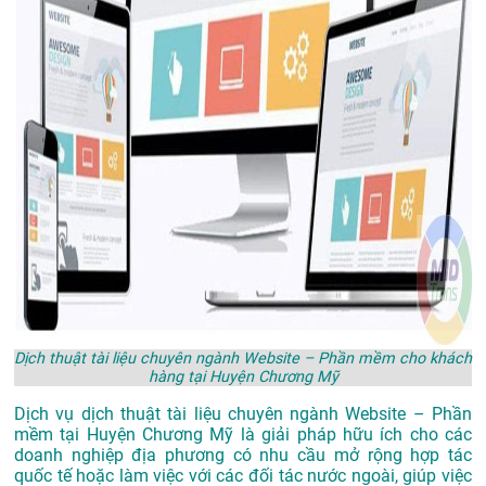
Dịch thuật tài liệu chuyên ngành Website – Phần mềm cho khách
hàng tại Huyện Chương Mỹ
Dịch vụ dịch thuật tài liệu chuyên ngành Website – Phần
mềm tại Huyện Chương Mỹ là giải pháp hữu ích cho các
doanh nghiệp địa phương có nhu cầu mở rộng hợp tác
quốc tế hoặc làm việc với các đối tác nước ngoài, giúp việc