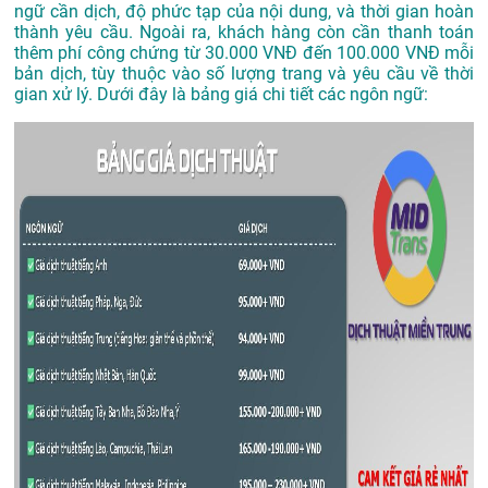
ngữ cần dịch, độ phức tạp của nội dung, và thời gian hoàn
thành yêu cầu. Ngoài ra, khách hàng còn cần thanh toán
thêm phí công chứng từ 30.000 VNĐ đến 100.000 VNĐ mỗi
bản dịch, tùy thuộc vào số lượng trang và yêu cầu về thời
gian xử lý. Dưới đây là bảng giá chi tiết các ngôn ngữ: