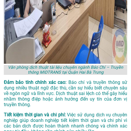
Văn phòng dịch thuật tài liệu chuyên ngành Báo Chí – Truyền
thông MIDTRANS tại Quận Hai Bà Trưng
Đảm bảo tính chính xác cao:
Báo chí và truyền thông sử
dụng nhiều thuật ngữ đặc thù, cần sự hiểu biết chuyên sâu
về ngôn ngữ và lĩnh vực. Dịch thuật sai lệch có thể gây hiểu
nhầm thông điệp hoặc ảnh hưởng đến uy tín của đơn vị
truyền thông.
Tiết kiệm thời gian và chi phí:
Việc sử dụng dịch vụ chuyên
nghiệp giúp doanh nghiệp tiết kiệm thời gian và chi phí vì
các bản dịch được hoàn thành nhanh chóng và chính xác