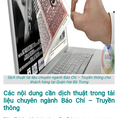
Dịch thuật tài liệu chuyên ngành Báo Chí – Truyền thông cho
khách hàng tại Quận Hai Bà Trưng
Các nội dung cần dịch thuật trong tài
liệu chuyên ngành Báo Chí – Truyền
thông