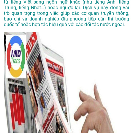
từ tiếng Việt sang ngôn ngữ khác (như tiếng Anh, tiếng
Trung, tiếng Nhật…) hoặc ngược lại. Dịch vụ này đóng vai
trò quan trọng trong việc giúp các cơ quan truyền thông,
báo chí và doanh nghiệp địa phương tiếp cận thị trường
quốc tế hoặc hợp tác hiệu quả với các đối tác nước ngoài.