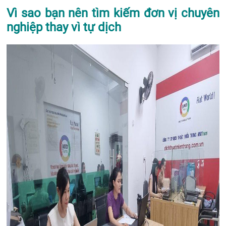
Vì sao bạn nên tìm kiếm đơn vị chuyên
nghiệp thay vì tự dịch