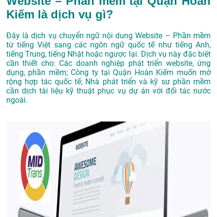
Website – Phần mềm tại Quận Hoàn
Kiếm là dịch vụ gì?
Đây là dịch vụ chuyển ngữ nội dung Website – Phần mềm
từ tiếng Việt sang các ngôn ngữ quốc tế như tiếng Anh,
tiếng Trung, tiếng Nhật hoặc ngược lại. Dịch vụ này đặc biệt
cần thiết cho: Các doanh nghiệp phát triển website, ứng
dụng, phần mềm; Công ty tại Quận Hoàn Kiếm muốn mở
rộng hợp tác quốc tế; Nhà phát triển và kỹ sư phần mềm
cần dịch tài liệu kỹ thuật phục vụ dự án với đối tác nước
ngoài.