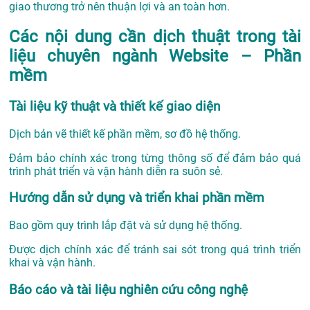
giao thương trở nên thuận lợi và an toàn hơn.
Các nội dung cần dịch thuật trong tài
liệu chuyên ngành Website – Phần
mềm
Tài liệu kỹ thuật và thiết kế giao diện
Dịch bản vẽ thiết kế phần mềm, sơ đồ hệ thống.
Đảm bảo chính xác trong từng thông số để đảm bảo quá
trình phát triển và vận hành diễn ra suôn sẻ.
Hướng dẫn sử dụng và triển khai phần mềm
Bao gồm quy trình lắp đặt và sử dụng hệ thống.
Được dịch chính xác để tránh sai sót trong quá trình triển
khai và vận hành.
Báo cáo và tài liệu nghiên cứu công nghệ