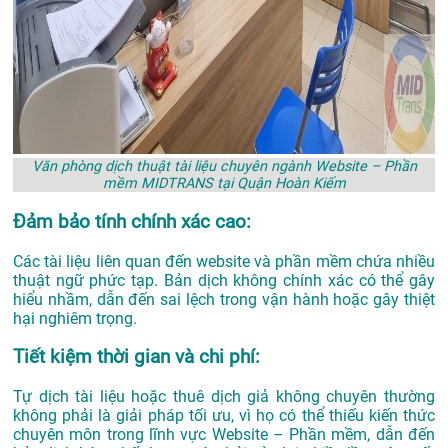
Văn phòng dịch thuật tài liệu chuyên ngành Website – Phần
mềm MIDTRANS tại Quận Hoàn Kiếm
Đảm bảo tính chính xác cao:
Các tài liệu liên quan đến website và phần mềm chứa nhiều
thuật ngữ phức tạp. Bản dịch không chính xác có thể gây
hiểu nhầm, dẫn đến sai lệch trong vận hành hoặc gây thiệt
hại nghiêm trọng.
Tiết kiệm thời gian và chi phí:
Tự dịch tài liệu hoặc thuê dịch giả không chuyên thường
không phải là giải pháp tối ưu, vì họ có thể thiếu kiến thức
chuyên môn trong lĩnh vực Website – Phần mềm, dẫn đến