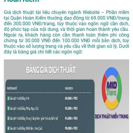
Giá dịch thuật tài liệu chuyên ngành Website – Phần mềm
tại Quận Hoàn Kiếm thường dao động từ 69.000 VNĐ/trang
đến 300.000 VNĐ/trang, tùy thuộc vào ngôn ngữ cần dịch,
độ phức tạp của nội dung, và thời gian hoàn thành yêu cầu.
Ngoài ra, khách hàng còn cần thanh toán thêm phí công
chứng từ 30.000 VNĐ đến 100.000 VNĐ mỗi bản dịch, tùy
thuộc vào số lượng trang và yêu cầu về thời gian xử lý. Dưới
đây là bảng giá chi tiết các ngôn ngữ: