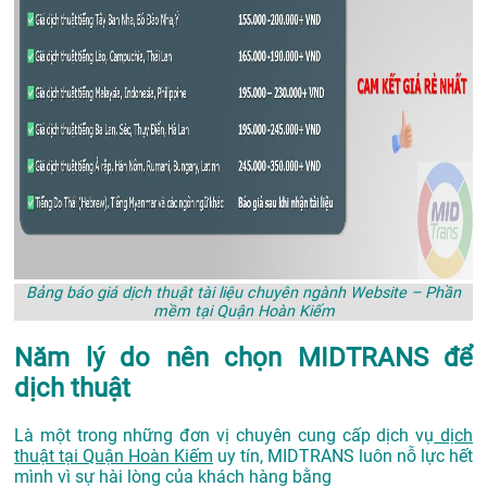
Bảng báo giá dịch thuật tài liệu chuyên ngành Website – Phần
mềm tại Quận Hoàn Kiếm
Năm lý do nên chọn MIDTRANS để
dịch thuật
Là một trong những đơn vị chuyên cung cấp dịch vụ
dịch
thuật tại Quận Hoàn Kiếm
uy tín, MIDTRANS luôn nỗ lực hết
mình vì sự hài lòng của khách hàng bằng