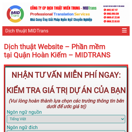
Dịch thuật MIDTrans
Dịch thuật Website – Phần mềm
tại Quận Hoàn Kiếm – MIDTRANS
NHẬN TƯ VẤN MIỄN PHÍ NGAY:
KIỂM TRA GIÁ TRỊ DỰ ÁN CỦA BẠN
(Vui lòng hoàn thành lựa chọn các trường thông tin bên
dưới để ước giá trị)
Ngôn ngữ nguồn
Ngôn ngữ đích