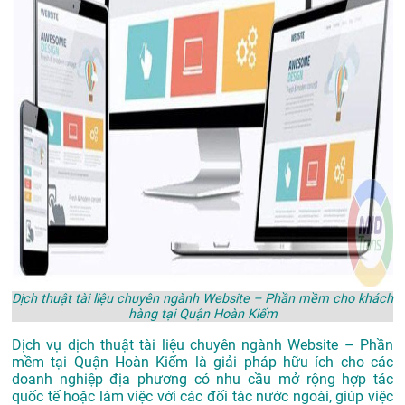
Dịch thuật tài liệu chuyên ngành Website – Phần mềm cho khách
hàng tại Quận Hoàn Kiếm
Dịch vụ dịch thuật tài liệu chuyên ngành Website – Phần
mềm tại Quận Hoàn Kiếm là giải pháp hữu ích cho các
doanh nghiệp địa phương có nhu cầu mở rộng hợp tác
quốc tế hoặc làm việc với các đối tác nước ngoài, giúp việc