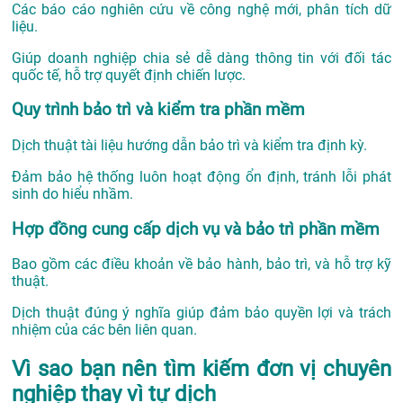
Các báo cáo nghiên cứu về công nghệ mới, phân tích dữ
liệu.
Giúp doanh nghiệp chia sẻ dễ dàng thông tin với đối tác
quốc tế, hỗ trợ quyết định chiến lược.
Quy trình bảo trì và kiểm tra phần mềm
Dịch thuật tài liệu hướng dẫn bảo trì và kiểm tra định kỳ.
Đảm bảo hệ thống luôn hoạt động ổn định, tránh lỗi phát
sinh do hiểu nhầm.
Hợp đồng cung cấp dịch vụ và bảo trì phần mềm
Bao gồm các điều khoản về bảo hành, bảo trì, và hỗ trợ kỹ
thuật.
Dịch thuật đúng ý nghĩa giúp đảm bảo quyền lợi và trách
nhiệm của các bên liên quan.
Vì sao bạn nên tìm kiếm đơn vị chuyên
nghiệp thay vì tự dịch