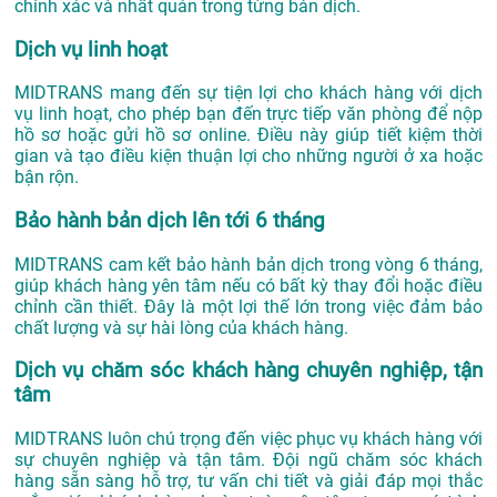
chính xác và nhất quán trong từng bản dịch.
Dịch vụ linh hoạt
MIDTRANS mang đến sự tiện lợi cho khách hàng với dịch
vụ linh hoạt, cho phép bạn đến trực tiếp văn phòng để nộp
hồ sơ hoặc gửi hồ sơ online. Điều này giúp tiết kiệm thời
gian và tạo điều kiện thuận lợi cho những người ở xa hoặc
bận rộn.
Bảo hành bản dịch lên tới 6 tháng
MIDTRANS cam kết bảo hành bản dịch trong vòng 6 tháng,
giúp khách hàng yên tâm nếu có bất kỳ thay đổi hoặc điều
chỉnh cần thiết. Đây là một lợi thế lớn trong việc đảm bảo
chất lượng và sự hài lòng của khách hàng.
Dịch vụ chăm sóc khách hàng chuyên nghiệp, tận
tâm
MIDTRANS luôn chú trọng đến việc phục vụ khách hàng với
sự chuyên nghiệp và tận tâm. Đội ngũ chăm sóc khách
hàng sẵn sàng hỗ trợ, tư vấn chi tiết và giải đáp mọi thắc