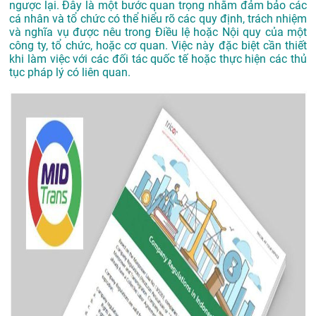
ngược lại. Đây là một bước quan trọng nhằm đảm bảo các
cá nhân và tổ chức có thể hiểu rõ các quy định, trách nhiệm
và nghĩa vụ được nêu trong Điều lệ hoặc Nội quy của một
công ty, tổ chức, hoặc cơ quan. Việc này đặc biệt cần thiết
khi làm việc với các đối tác quốc tế hoặc thực hiện các thủ
tục pháp lý có liên quan.