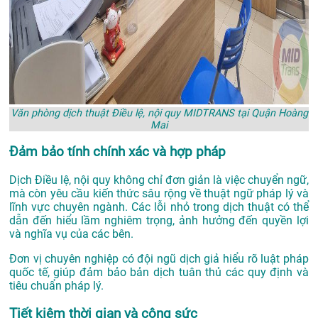
Văn phòng dịch thuật Điều lệ, nội quy MIDTRANS tại Quận Hoàng
Mai
Đảm bảo tính chính xác và hợp pháp
Dịch Điều lệ, nội quy không chỉ đơn giản là việc chuyển ngữ,
mà còn yêu cầu kiến thức sâu rộng về thuật ngữ pháp lý và
lĩnh vực chuyên ngành. Các lỗi nhỏ trong dịch thuật có thể
dẫn đến hiểu lầm nghiêm trọng, ảnh hưởng đến quyền lợi
và nghĩa vụ của các bên.
Đơn vị chuyên nghiệp có đội ngũ dịch giả hiểu rõ luật pháp
quốc tế, giúp đảm bảo bản dịch tuân thủ các quy định và
tiêu chuẩn pháp lý.
Tiết kiệm thời gian và công sức