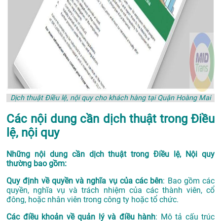
Dịch thuật Điều lệ, nội quy cho khách hàng tại Quận Hoàng Mai
Các nội dung cần dịch thuật trong Điều
lệ, nội quy
Những nội dung cần dịch thuật trong Điều lệ, Nội quy
thường bao gồm:
Quy định về quyền và nghĩa vụ của các bên
: Bao gồm các
quyền, nghĩa vụ và trách nhiệm của các thành viên, cổ
đông, hoặc nhân viên trong công ty hoặc tổ chức.
Các điều khoản về quản lý và điều hành
: Mô tả cấu trúc