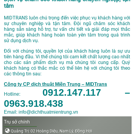
tâm
MIDTRANS luôn chú trọng đến việc phục vụ khách hàng với
sự chuyên nghiệp và tận tâm. Đội ngũ chăm sóc khách
hàng sẵn sàng hỗ trợ, tư vấn chi tiết và giải đáp mọi thắc
mắc, giúp khách hàng hoàn toàn yên tâm trong quá trình
sử dụng dịch vụ.
Đối với chúng tôi, quyền lợi của khách hàng luôn là sự ưu
tiên hàng đầu. Vi thế chúng tôi cam kết chất lượng cao nhất
cho các sản phẩm dịch vụ mà chúng tôi cung cấp. Quý
khách hàng có thắc mắc có thể liên hệ với chúng tôi theo
các thông tin sau:
Công ty CP dịch thuật Miền Trung – MIDTrans
0912.147.117 –
Hotline:
0963.918.438
Email: info@dichthuatmientrung.vn
Trụ sở chính
Quảng Trị: 02 Hoàng Diệu, Nam Lý, Đồng Hới