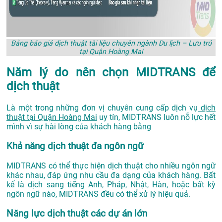
Bảng báo giá dịch thuật tài liệu chuyên ngành Du lịch – Lưu trú
tại Quận Hoàng Mai
Năm lý do nên chọn MIDTRANS để
dịch thuật
Là một trong những đơn vị chuyên cung cấp dịch vụ
dịch
thuật tại Quận Hoàng Mai
uy tín, MIDTRANS luôn nỗ lực hết
mình vì sự hài lòng của khách hàng bằng
Khả năng dịch thuật đa ngôn ngữ
MIDTRANS có thể thực hiện dịch thuật cho nhiều ngôn ngữ
khác nhau, đáp ứng nhu cầu đa dạng của khách hàng. Bất
kể là dịch sang tiếng Anh, Pháp, Nhật, Hàn, hoặc bất kỳ
ngôn ngữ nào, MIDTRANS đều có thể xử lý hiệu quả.
Năng lực dịch thuật các dự án lớn