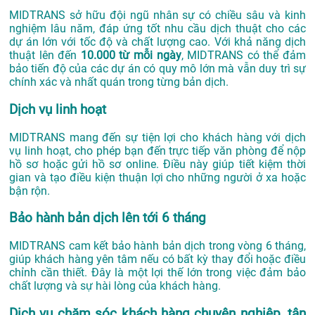
MIDTRANS sở hữu đội ngũ nhân sự có chiều sâu và kinh
nghiệm lâu năm, đáp ứng tốt nhu cầu dịch thuật cho các
dự án lớn với tốc độ và chất lượng cao. Với khả năng dịch
thuật lên đến
10.000 từ mỗi ngày
, MIDTRANS có thể đảm
bảo tiến độ của các dự án có quy mô lớn mà vẫn duy trì sự
chính xác và nhất quán trong từng bản dịch.
Dịch vụ linh hoạt
MIDTRANS mang đến sự tiện lợi cho khách hàng với dịch
vụ linh hoạt, cho phép bạn đến trực tiếp văn phòng để nộp
hồ sơ hoặc gửi hồ sơ online. Điều này giúp tiết kiệm thời
gian và tạo điều kiện thuận lợi cho những người ở xa hoặc
bận rộn.
Bảo hành bản dịch lên tới 6 tháng
MIDTRANS cam kết bảo hành bản dịch trong vòng 6 tháng,
giúp khách hàng yên tâm nếu có bất kỳ thay đổi hoặc điều
chỉnh cần thiết. Đây là một lợi thế lớn trong việc đảm bảo
chất lượng và sự hài lòng của khách hàng.
Dịch vụ chăm sóc khách hàng chuyên nghiệp, tận