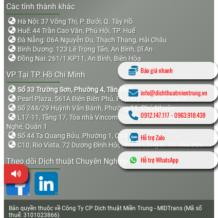
Các tỉnh thành khác
Hà Nội: 37 Võng Thị, P. Bưởi, Q. Tây Hồ
Huế: 44 Trần Cao Vân, Phú Hội, TP. Huế
Đà Nẵng: 06A Nguyễn Du, Thạch Thang, Hải Châu
Bình Dương: 123 Lê Trọng Tấn, An Bình, Dĩ An
Đồng Nai: 261/1 KP11, An Bình, Biên Hòa
Báo giá nhanh
VP Tại TP. Hồ Chí Minh
Số 33 Trường Sơn, Phường 4, Tân Bình
info@dichthuatmientrung.vn
Pearl Plaza, 561A Điện Biên Phủ, Phường 25, Bình Thạnh
Số 244/29 Huỳnh Văn Bánh, Phường 11, Phú Nhuận
0912.147.117
-
0963.918.438
L17-11, Tầng 17, Tòa nhà Vincom Center, 72 Lê Thánh Tôn, Bến
Nghé, Quận 1
Số 44 Tạ Quang Bửu, Phường 1, Quận 8
Hỗ trợ Zalo
C10, Rio Vista, 72 Dương Đình Hội, Phước Long B, TP. Thủ Đức
Hỗ trợ WhatsApp
Theo dõi Dịch thuật Chuyên Nghiệp
Bản quyền thuộc về Công Ty CP Dịch thuật Miền Trung - MIDTrans (Mã số
thuế: 3101023866)