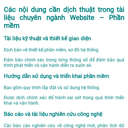
Các nội dung cần dịch thuật trong tài
liệu chuyên ngành Website – Phần
mềm
Tài liệu kỹ thuật và thiết kế giao diện
Dịch bản vẽ thiết kế phần mềm, sơ đồ hệ thống.
Đảm bảo chính xác trong từng thông số để đảm bảo quá
trình phát triển và vận hành diễn ra suôn sẻ.
Hướng dẫn sử dụng và triển khai phần mềm
Bao gồm quy trình lắp đặt và sử dụng hệ thống.
Được dịch chính xác để tránh sai sót trong quá trình triển
khai và vận hành.
Báo cáo và tài liệu nghiên cứu công nghệ
Các báo cáo nghiên cứu về công nghệ mới, phân tích dữ