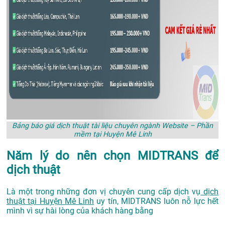
Bảng báo giá dịch thuật tài liệu chuyên ngành Website – Phần
mềm tại Huyện Mê Linh
Năm lý do nên chọn MIDTRANS để
dịch thuật
Là một trong những đơn vị chuyên cung cấp dịch vụ
dịch
thuật tại Huyện Mê Linh
uy tín, MIDTRANS luôn nỗ lực hết
mình vì sự hài lòng của khách hàng bằng