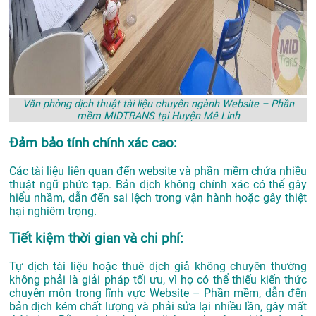
Văn phòng dịch thuật tài liệu chuyên ngành Website – Phần
mềm MIDTRANS tại Huyện Mê Linh
Đảm bảo tính chính xác cao:
Các tài liệu liên quan đến website và phần mềm chứa nhiều
thuật ngữ phức tạp. Bản dịch không chính xác có thể gây
hiểu nhầm, dẫn đến sai lệch trong vận hành hoặc gây thiệt
hại nghiêm trọng.
Tiết kiệm thời gian và chi phí:
Tự dịch tài liệu hoặc thuê dịch giả không chuyên thường
không phải là giải pháp tối ưu, vì họ có thể thiếu kiến thức
chuyên môn trong lĩnh vực Website – Phần mềm, dẫn đến
bản dịch kém chất lượng và phải sửa lại nhiều lần, gây mất