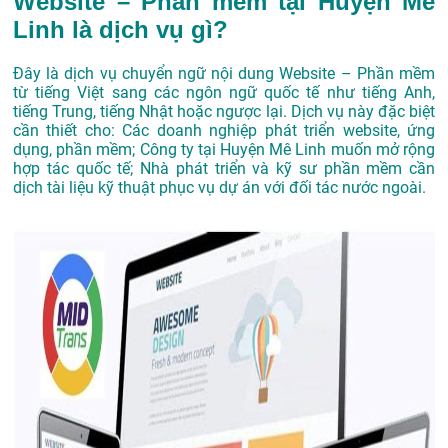
Website – Phần mềm tại Huyện Mê
Linh là dịch vụ gì?
Đây là dịch vụ chuyển ngữ nội dung Website – Phần mềm
từ tiếng Việt sang các ngôn ngữ quốc tế như tiếng Anh,
tiếng Trung, tiếng Nhật hoặc ngược lại. Dịch vụ này đặc biệt
cần thiết cho: Các doanh nghiệp phát triển website, ứng
dụng, phần mềm; Công ty tại Huyện Mê Linh muốn mở rộng
hợp tác quốc tế; Nhà phát triển và kỹ sư phần mềm cần
dịch tài liệu kỹ thuật phục vụ dự án với đối tác nước ngoài.