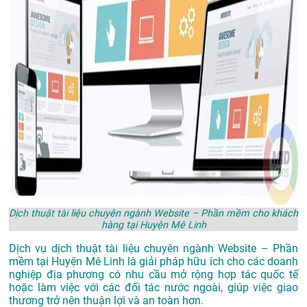
Dịch thuật tài liệu chuyên ngành Website – Phần mềm cho khách
hàng tại Huyện Mê Linh
Dịch vụ dịch thuật tài liệu chuyên ngành Website – Phần
mềm tại Huyện Mê Linh là giải pháp hữu ích cho các doanh
nghiệp địa phương có nhu cầu mở rộng hợp tác quốc tế
hoặc làm việc với các đối tác nước ngoài, giúp việc giao
thương trở nên thuận lợi và an toàn hơn.