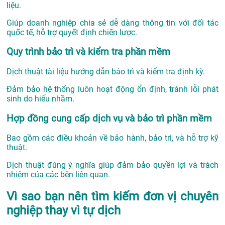
liệu.
Giúp doanh nghiệp chia sẻ dễ dàng thông tin với đối tác
quốc tế, hỗ trợ quyết định chiến lược.
Quy trình bảo trì và kiểm tra phần mềm
Dịch thuật tài liệu hướng dẫn bảo trì và kiểm tra định kỳ.
Đảm bảo hệ thống luôn hoạt động ổn định, tránh lỗi phát
sinh do hiểu nhầm.
Hợp đồng cung cấp dịch vụ và bảo trì phần mềm
Bao gồm các điều khoản về bảo hành, bảo trì, và hỗ trợ kỹ
thuật.
Dịch thuật đúng ý nghĩa giúp đảm bảo quyền lợi và trách
nhiệm của các bên liên quan.
Vì sao bạn nên tìm kiếm đơn vị chuyên
nghiệp thay vì tự dịch