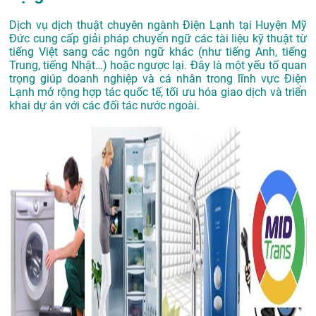
Dịch vụ dịch thuật chuyên ngành Điện Lạnh tại Huyện Mỹ
Đức cung cấp giải pháp chuyển ngữ các tài liệu kỹ thuật từ
tiếng Việt sang các ngôn ngữ khác (như tiếng Anh, tiếng
Trung, tiếng Nhật…) hoặc ngược lại. Đây là một yếu tố quan
trọng giúp doanh nghiệp và cá nhân trong lĩnh vực Điện
Lạnh mở rộng hợp tác quốc tế, tối ưu hóa giao dịch và triển
khai dự án với các đối tác nước ngoài.