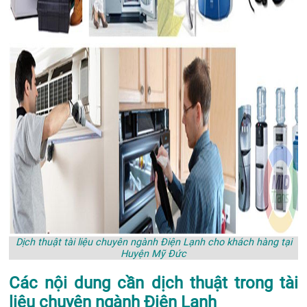
Dịch thuật tài liệu chuyên ngành Điện Lạnh cho khách hàng tại
Huyện Mỹ Đức
Các nội dung cần dịch thuật trong tài
liệu chuyên ngành Điện Lạnh