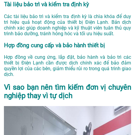
Tài liệu bảo trì và kiểm tra định kỳ
Các tài liệu bảo trì và kiểm tra định kỳ là chìa khóa để duy
trì hiệu quả hoạt động của thiết bị Điện Lạnh. Bản dịch
chính xác giúp doanh nghiệp và kỹ thuật viên tuân thủ quy
trình bảo dưỡng, tránh hỏng hóc và tối ưu hiệu suất.
Hợp đồng cung cấp và bảo hành thiết bị
Hợp đồng về cung ứng, lắp đặt, bảo hành và bảo trì các
thiết bị Điện Lạnh cần được dịch chính xác để bảo đảm
quyền lợi của các bên, giảm thiểu rủi ro trong quá trình giao
dịch.
Vì sao bạn nên tìm kiếm đơn vị chuyên
nghiệp thay vì tự dịch