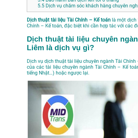
5.5
Dịch vụ chăm sóc khách hàng chuyên nghi
Dịch thuật tài liệu Tài Chính – Kế toán
là một dịch 
Chính – Kế toán, đặc biệt khi cần hợp tác với các 
Dịch thuật tài liệu chuyên ngà
Liêm là dịch vụ gì?
Dịch vụ dịch thuật tài liệu chuyên ngành Tài Chín
của các tài liệu chuyên ngành Tài Chính – Kế toán
tiếng Nhật…) hoặc ngược lại.