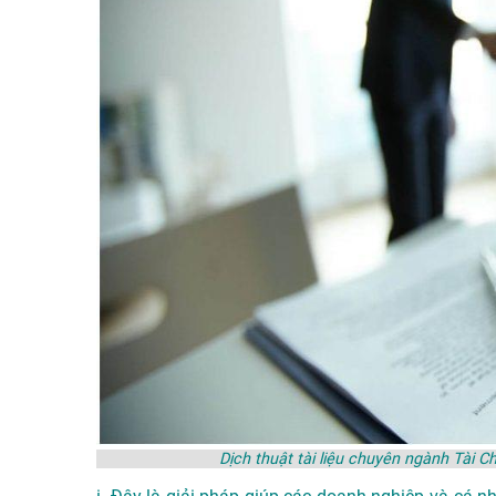
Dịch thuật tài liệu chuyên ngành Tài 