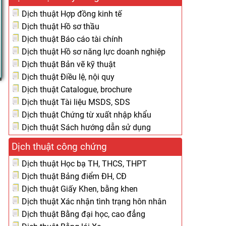
Dịch thuật Hợp đồng kinh tế
Dịch thuật Hồ sơ thầu
Dịch thuật Báo cáo tài chính
Dịch thuật Hồ sơ năng lực doanh nghiệp
Dịch thuật Bản vẽ kỹ thuật
Dịch thuật Điều lệ, nội quy
Dịch thuật Catalogue, brochure
Dịch thuật Tài liệu MSDS, SDS
Dịch thuật Chứng từ xuất nhập khẩu
Dịch thuật Sách hướng dẫn sử dụng
Dịch thuật công chứng
Dịch thuật Học bạ TH, THCS, THPT
Dịch thuật Bảng điểm ĐH, CĐ
Dịch thuật Giấy Khen, bằng khen
Dịch thuật Xác nhận tình trạng hôn nhân
Dịch thuật Bằng đại học, cao đẳng