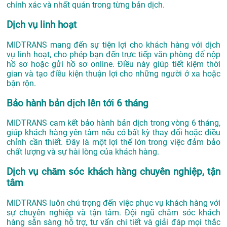
chính xác và nhất quán trong từng bản dịch.
Dịch vụ linh hoạt
MIDTRANS mang đến sự tiện lợi cho khách hàng với dịch
vụ linh hoạt, cho phép bạn đến trực tiếp văn phòng để nộp
hồ sơ hoặc gửi hồ sơ online. Điều này giúp tiết kiệm thời
gian và tạo điều kiện thuận lợi cho những người ở xa hoặc
bận rộn.
Bảo hành bản dịch lên tới 6 tháng
MIDTRANS cam kết bảo hành bản dịch trong vòng 6 tháng,
giúp khách hàng yên tâm nếu có bất kỳ thay đổi hoặc điều
chỉnh cần thiết. Đây là một lợi thế lớn trong việc đảm bảo
chất lượng và sự hài lòng của khách hàng.
Dịch vụ chăm sóc khách hàng chuyên nghiệp, tận
tâm
MIDTRANS luôn chú trọng đến việc phục vụ khách hàng với
sự chuyên nghiệp và tận tâm. Đội ngũ chăm sóc khách
hàng sẵn sàng hỗ trợ, tư vấn chi tiết và giải đáp mọi thắc