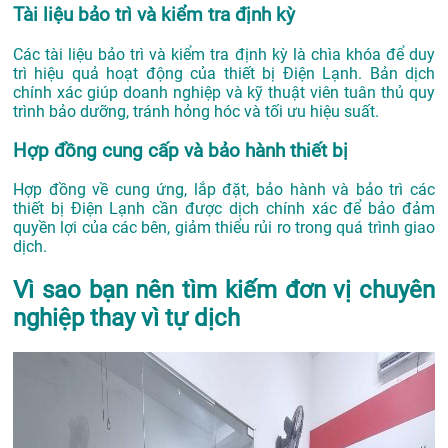
Tài liệu bảo trì và kiểm tra định kỳ
Các tài liệu bảo trì và kiểm tra định kỳ là chìa khóa để duy
trì hiệu quả hoạt động của thiết bị Điện Lạnh. Bản dịch
chính xác giúp doanh nghiệp và kỹ thuật viên tuân thủ quy
trình bảo dưỡng, tránh hỏng hóc và tối ưu hiệu suất.
Hợp đồng cung cấp và bảo hành thiết bị
Hợp đồng về cung ứng, lắp đặt, bảo hành và bảo trì các
thiết bị Điện Lạnh cần được dịch chính xác để bảo đảm
quyền lợi của các bên, giảm thiểu rủi ro trong quá trình giao
dịch.
Vì sao bạn nên tìm kiếm đơn vị chuyên
nghiệp thay vì tự dịch