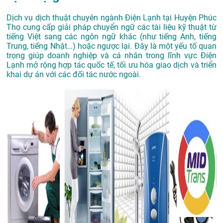
Dịch vụ dịch thuật chuyên ngành Điện Lạnh tại Huyện Phúc
Thọ cung cấp giải pháp chuyển ngữ các tài liệu kỹ thuật từ
tiếng Việt sang các ngôn ngữ khác (như tiếng Anh, tiếng
Trung, tiếng Nhật…) hoặc ngược lại. Đây là một yếu tố quan
trọng giúp doanh nghiệp và cá nhân trong lĩnh vực Điện
Lạnh mở rộng hợp tác quốc tế, tối ưu hóa giao dịch và triển
khai dự án với các đối tác nước ngoài.