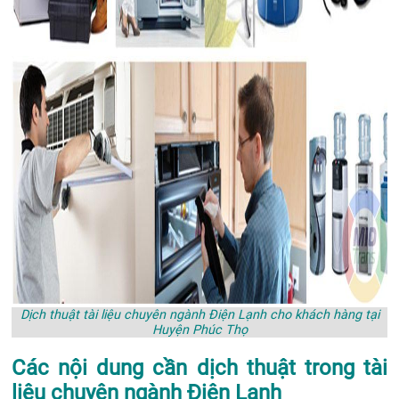
Dịch thuật tài liệu chuyên ngành Điện Lạnh cho khách hàng tại
Huyện Phúc Thọ
Các nội dung cần dịch thuật trong tài
liệu chuyên ngành Điện Lạnh