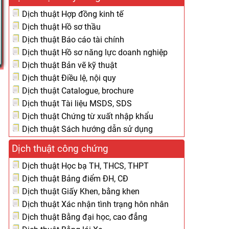
Dịch thuật Hợp đồng kinh tế
Dịch thuật Hồ sơ thầu
Dịch thuật Báo cáo tài chính
Dịch thuật Hồ sơ năng lực doanh nghiệp
Dịch thuật Bản vẽ kỹ thuật
Dịch thuật Điều lệ, nội quy
Dịch thuật Catalogue, brochure
Dịch thuật Tài liệu MSDS, SDS
Dịch thuật Chứng từ xuất nhập khẩu
Dịch thuật Sách hướng dẫn sử dụng
Dịch thuật công chứng
Dịch thuật Học bạ TH, THCS, THPT
Dịch thuật Bảng điểm ĐH, CĐ
Dịch thuật Giấy Khen, bằng khen
Dịch thuật Xác nhận tình trạng hôn nhân
Dịch thuật Bằng đại học, cao đẳng