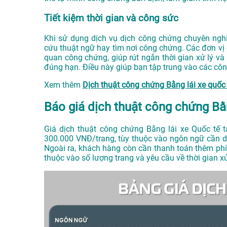
Tiết kiệm thời gian và công sức
Khi sử dụng dịch vụ dịch công chứng chuyên nghiệ
cứu thuật ngữ hay tìm nơi công chứng. Các đơn vị 
quan công chứng, giúp rút ngắn thời gian xử lý 
đúng hạn. Điều này giúp bạn tập trung vào các côn
Xem thêm
Dịch thuật công chứng Bằng lái xe quốc
Báo giá dịch thuật công chứng Bằn
Giá dịch thuật công chứng Bằng lái xe Quốc tế 
300.000 VNĐ/trang, tùy thuộc vào ngôn ngữ cần dị
Ngoài ra, khách hàng còn cần thanh toán thêm ph
thuộc vào số lượng trang và yêu cầu về thời gian xử