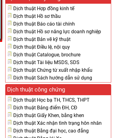
Dịch thuật Hợp đồng kinh tế
Dịch thuật Hồ sơ thầu
Dịch thuật Báo cáo tài chính
Dịch thuật Hồ sơ năng lực doanh nghiệp
Dịch thuật Bản vẽ kỹ thuật
Dịch thuật Điều lệ, nội quy
Dịch thuật Catalogue, brochure
Dịch thuật Tài liệu MSDS, SDS
Dịch thuật Chứng từ xuất nhập khẩu
Dịch thuật Sách hướng dẫn sử dụng
Dịch thuật công chứng
Dịch thuật Học bạ TH, THCS, THPT
Dịch thuật Bảng điểm ĐH, CĐ
Dịch thuật Giấy Khen, bằng khen
Dịch thuật Xác nhận tình trạng hôn nhân
Dịch thuật Bằng đại học, cao đẳng