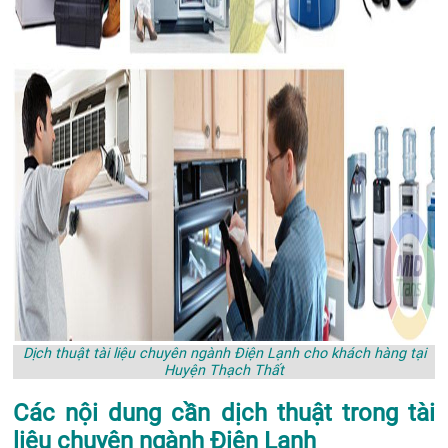
Dịch thuật tài liệu chuyên ngành Điện Lạnh cho khách hàng tại
Huyện Thạch Thất
Các nội dung cần dịch thuật trong tài
liệu chuyên ngành Điện Lạnh