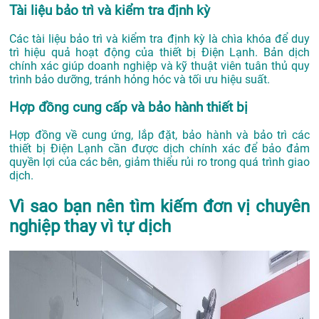
Tài liệu bảo trì và kiểm tra định kỳ
Các tài liệu bảo trì và kiểm tra định kỳ là chìa khóa để duy
trì hiệu quả hoạt động của thiết bị Điện Lạnh. Bản dịch
chính xác giúp doanh nghiệp và kỹ thuật viên tuân thủ quy
trình bảo dưỡng, tránh hỏng hóc và tối ưu hiệu suất.
Hợp đồng cung cấp và bảo hành thiết bị
Hợp đồng về cung ứng, lắp đặt, bảo hành và bảo trì các
thiết bị Điện Lạnh cần được dịch chính xác để bảo đảm
quyền lợi của các bên, giảm thiểu rủi ro trong quá trình giao
dịch.
Vì sao bạn nên tìm kiếm đơn vị chuyên
nghiệp thay vì tự dịch