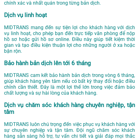
chính xác và nhất quán trong từng bản dịch.
Dịch vụ linh hoạt
MIDTRANS mang đến sự tiện lợi cho khách hàng với dịch
vụ linh hoạt, cho phép bạn đến trực tiếp văn phòng để nộp
hồ sơ hoặc gửi hồ sơ online. Điều này giúp tiết kiệm thời
gian và tạo điều kiện thuận lợi cho những người ở xa hoặc
bận rộn.
Bảo hành bản dịch lên tới 6 tháng
MIDTRANS cam kết bảo hành bản dịch trong vòng 6 tháng,
giúp khách hàng yên tâm nếu có bất kỳ thay đổi hoặc điều
chỉnh cần thiết. Đây là một lợi thế lớn trong việc đảm bảo
chất lượng và sự hài lòng của khách hàng.
Dịch vụ chăm sóc khách hàng chuyên nghiệp, tận
tâm
MIDTRANS luôn chú trọng đến việc phục vụ khách hàng với
sự chuyên nghiệp và tận tâm. Đội ngũ chăm sóc khách
hàng sẵn sàng hỗ trợ, tư vấn chi tiết và giải đáp mọi thắc