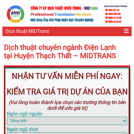
Dịch thuật MIDTrans
Dịch thuật chuyên ngành Điện Lạnh
tại Huyện Thạch Thất – MIDTRANS
NHẬN TƯ VẤN MIỄN PHÍ NGAY:
KIỂM TRA GIÁ TRỊ DỰ ÁN CỦA BẠN
(Vui lòng hoàn thành lựa chọn các trường thông tin bên
dưới để ước giá trị)
Ngôn ngữ nguồn
Ngôn ngữ đích