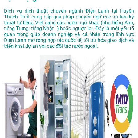
Dịch vụ dịch thuật chuyên ngành Điện Lạnh tại Huyện
Thạch Thất cung cấp giải pháp chuyển ngữ các tài liệu kỹ
thuật từ tiếng Việt sang các ngôn ngữ khác (như tiếng Anh,
tiếng Trung, tiếng Nhật…) hoặc ngược lại. Đây là một yếu tố
quan trọng giúp doanh nghiệp và cá nhân trong lĩnh vực
Điện Lạnh mở rộng hợp tác quốc tế, tối ưu hóa giao dịch và
triển khai dự án với các đối tác nước ngoài.