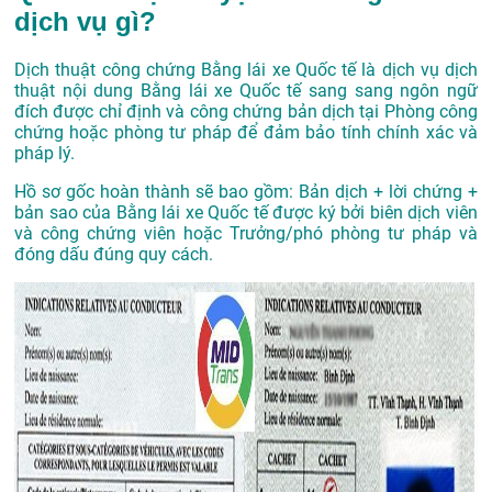
dịch vụ gì?
Dịch thuật công chứng Bằng lái xe Quốc tế là dịch vụ dịch
thuật nội dung Bằng lái xe Quốc tế sang sang ngôn ngữ
đích được chỉ định và công chứng bản dịch tại Phòng công
chứng hoặc phòng tư pháp để đảm bảo tính chính xác và
pháp lý.
Hồ sơ gốc hoàn thành sẽ bao gồm: Bản dịch + lời chứng +
bản sao của Bằng lái xe Quốc tế được ký bởi biên dịch viên
và công chứng viên hoặc Trưởng/phó phòng tư pháp và
đóng dấu đúng quy cách.