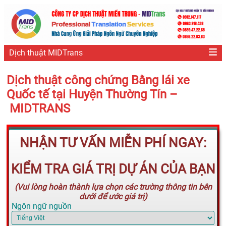
Dịch thuật MIDTrans
Dịch thuật công chứng Bằng lái xe
Quốc tế tại Huyện Thường Tín –
MIDTRANS
NHẬN TƯ VẤN MIỄN PHÍ NGAY:
KIỂM TRA GIÁ TRỊ DỰ ÁN CỦA BẠN
(Vui lòng hoàn thành lựa chọn các trường thông tin bên
dưới để ước giá trị)
Ngôn ngữ nguồn