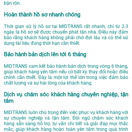
bận rộn.
Hoàn thành hồ sơ nhanh chóng
Thời gian xử lý hồ sơ tại MIDTRANS rất nhanh, chỉ từ 2-3
ngày là hồ sơ sẽ được chuyển phát tận nhà. Điều này đảm
bảo rằng khách hàng không phải chờ đợi lâu và có thể sử
dụng tài liệu đúng thời hạn cần thiết.
Bảo hành bản dịch lên tới 6 tháng
MIDTRANS cam kết bảo hành bản dịch trong vòng 6 tháng,
giúp khách hàng yên tâm nếu có bất kỳ thay đổi hoặc điều
chỉnh cần thiết. Đây là một lợi thế lớn trong việc đảm bảo
chất lượng và sự hài lòng của khách hàng.
Dịch vụ chăm sóc khách hàng chuyên nghiệp, tận
tâm
MIDTRANS luôn chú trọng đến việc phục vụ khách hàng với
sự chuyên nghiệp và tận tâm. Đội ngũ chăm sóc khách
hàng sẵn sàng hỗ trợ, tư vấn chi tiết và giải đáp mọi thắc
mắc, giúp khách hàng hoàn toàn yên tâm trong quá trình