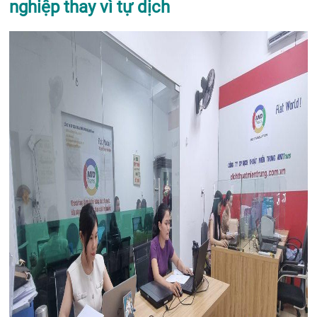
nghiệp thay vì tự dịch