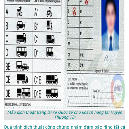
Mẫu dịch thuật Bằng lái xe Quốc tế cho khách hàng tại Huyện
Thường Tín
Quá trình dịch thuật công chứng nhằm đảm bảo rằng tất cả