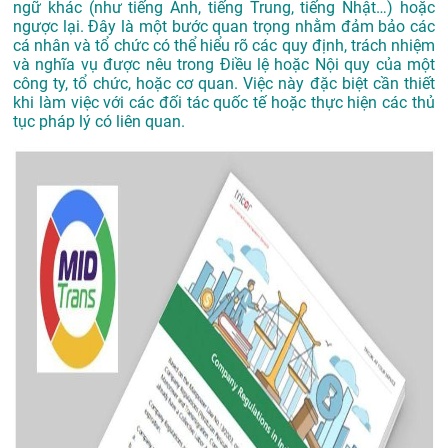
ngữ khác (như tiếng Anh, tiếng Trung, tiếng Nhật…) hoặc
ngược lại. Đây là một bước quan trọng nhằm đảm bảo các
cá nhân và tổ chức có thể hiểu rõ các quy định, trách nhiệm
và nghĩa vụ được nêu trong Điều lệ hoặc Nội quy của một
công ty, tổ chức, hoặc cơ quan. Việc này đặc biệt cần thiết
khi làm việc với các đối tác quốc tế hoặc thực hiện các thủ
tục pháp lý có liên quan.