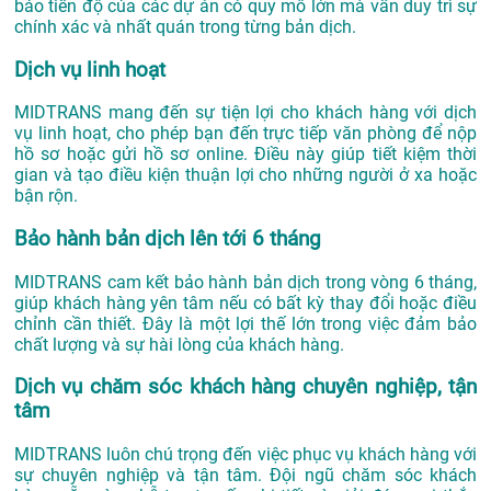
bảo tiến độ của các dự án có quy mô lớn mà vẫn duy trì sự
chính xác và nhất quán trong từng bản dịch.
Dịch vụ linh hoạt
MIDTRANS mang đến sự tiện lợi cho khách hàng với dịch
vụ linh hoạt, cho phép bạn đến trực tiếp văn phòng để nộp
hồ sơ hoặc gửi hồ sơ online. Điều này giúp tiết kiệm thời
gian và tạo điều kiện thuận lợi cho những người ở xa hoặc
bận rộn.
Bảo hành bản dịch lên tới 6 tháng
MIDTRANS cam kết bảo hành bản dịch trong vòng 6 tháng,
giúp khách hàng yên tâm nếu có bất kỳ thay đổi hoặc điều
chỉnh cần thiết. Đây là một lợi thế lớn trong việc đảm bảo
chất lượng và sự hài lòng của khách hàng.
Dịch vụ chăm sóc khách hàng chuyên nghiệp, tận
tâm
MIDTRANS luôn chú trọng đến việc phục vụ khách hàng với
sự chuyên nghiệp và tận tâm. Đội ngũ chăm sóc khách