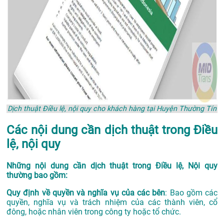
Dịch thuật Điều lệ, nội quy cho khách hàng tại Huyện Thường Tín
Các nội dung cần dịch thuật trong Điều
lệ, nội quy
Những nội dung cần dịch thuật trong Điều lệ, Nội quy
thường bao gồm:
Quy định về quyền và nghĩa vụ của các bên
: Bao gồm các
quyền, nghĩa vụ và trách nhiệm của các thành viên, cổ
đông, hoặc nhân viên trong công ty hoặc tổ chức.