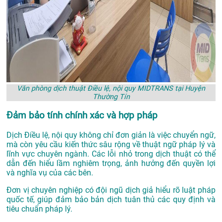
Văn phòng dịch thuật Điều lệ, nội quy MIDTRANS tại Huyện
Thường Tín
Đảm bảo tính chính xác và hợp pháp
Dịch Điều lệ, nội quy không chỉ đơn giản là việc chuyển ngữ,
mà còn yêu cầu kiến thức sâu rộng về thuật ngữ pháp lý và
lĩnh vực chuyên ngành. Các lỗi nhỏ trong dịch thuật có thể
dẫn đến hiểu lầm nghiêm trọng, ảnh hưởng đến quyền lợi
và nghĩa vụ của các bên.
Đơn vị chuyên nghiệp có đội ngũ dịch giả hiểu rõ luật pháp
quốc tế, giúp đảm bảo bản dịch tuân thủ các quy định và
tiêu chuẩn pháp lý.