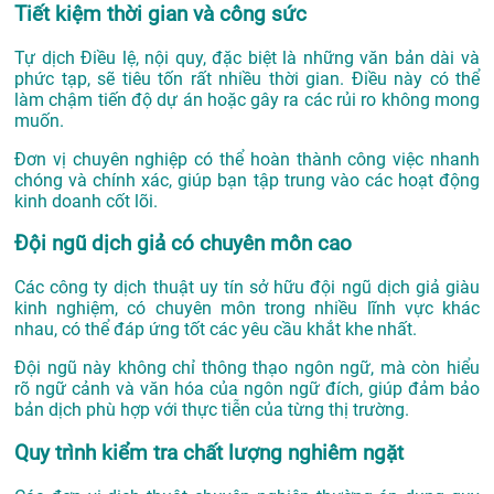
Tiết kiệm thời gian và công sức
Tự dịch Điều lệ, nội quy, đặc biệt là những văn bản dài và
phức tạp, sẽ tiêu tốn rất nhiều thời gian. Điều này có thể
làm chậm tiến độ dự án hoặc gây ra các rủi ro không mong
muốn.
Đơn vị chuyên nghiệp có thể hoàn thành công việc nhanh
chóng và chính xác, giúp bạn tập trung vào các hoạt động
kinh doanh cốt lõi.
Đội ngũ dịch giả có chuyên môn cao
Các công ty dịch thuật uy tín sở hữu đội ngũ dịch giả giàu
kinh nghiệm, có chuyên môn trong nhiều lĩnh vực khác
nhau, có thể đáp ứng tốt các yêu cầu khắt khe nhất.
Đội ngũ này không chỉ thông thạo ngôn ngữ, mà còn hiểu
rõ ngữ cảnh và văn hóa của ngôn ngữ đích, giúp đảm bảo
bản dịch phù hợp với thực tiễn của từng thị trường.
Quy trình kiểm tra chất lượng nghiêm ngặt