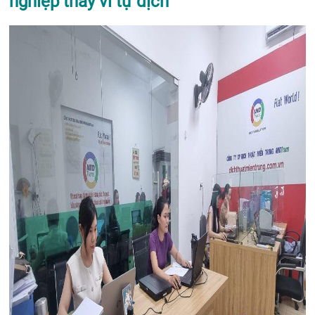
nghiệp thay vì tự dịch