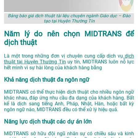
Bảng báo giá dịch thuật tài liệu chuyên ngành Giáo dục – Đào
tạo tại Huyện Thường Tín
Năm lý do nên chọn MIDTRANS để
dịch thuật
Là một trong những đơn vị chuyên cung cấp dịch vụ
dịch
thuật tại Huyện Thường Tín
uy tín, MIDTRANS luôn nỗ lực
hết mình vì sự hài lòng của khách hàng bằng
Khả năng dịch thuật đa ngôn ngữ
MIDTRANS có thể thực hiện dịch thuật cho nhiều ngôn ngữ
khác nhau, đáp ứng nhu cầu đa dạng của khách hàng. Bất
kể là dịch sang tiếng Anh, Pháp, Nhật, Hàn, hoặc bất kỳ
ngôn ngữ nào, MIDTRANS đều có thể xử lý hiệu quả.
Năng lực dịch thuật các dự án lớn
MIDTRANS sở hữu đội ngũ nhân sự có chiều sâu và kinh