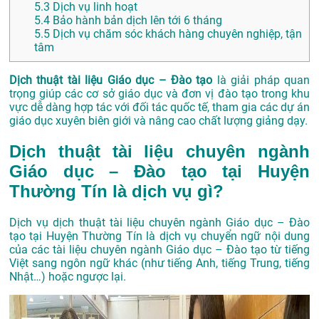
5.3
Dịch vụ linh hoạt
5.4
Bảo hành bản dịch lên tới 6 tháng
5.5
Dịch vụ chăm sóc khách hàng chuyên nghiệp, tận
tâm
Dịch thuật tài liệu Giáo dục – Đào tạo
là giải pháp quan
trọng giúp các cơ sở giáo dục và đơn vị đào tạo trong khu
vực dễ dàng hợp tác với đối tác quốc tế, tham gia các dự án
giáo dục xuyên biên giới và nâng cao chất lượng giảng dạy.
Dịch thuật tài liệu chuyên ngành
Giáo dục – Đào tạo tại Huyện
Thường Tín là dịch vụ gì?
Dịch vụ dịch thuật tài liệu chuyên ngành Giáo dục – Đào
tạo tại Huyện Thường Tín là dịch vụ chuyển ngữ nội dung
của các tài liệu chuyên ngành Giáo dục – Đào tạo từ tiếng
Việt sang ngôn ngữ khác (như tiếng Anh, tiếng Trung, tiếng
Nhật…) hoặc ngược lại.