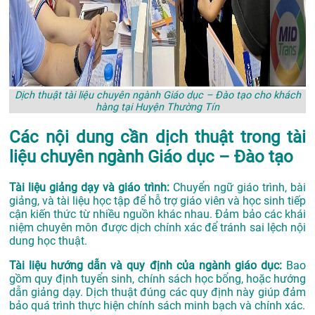
Dịch thuật tài liệu chuyên ngành Giáo dục – Đào tạo cho khách
hàng tại Huyện Thường Tín
Các nội dung cần dịch thuật trong tài
liệu chuyên ngành Giáo dục – Đào tạo
Tài liệu giảng dạy và giáo trình:
Chuyển ngữ giáo trình, bài
giảng, và tài liệu học tập để hỗ trợ giáo viên và học sinh tiếp
cận kiến thức từ nhiều nguồn khác nhau. Đảm bảo các khái
niệm chuyên môn được dịch chính xác để tránh sai lệch nội
dung học thuật.
Tài liệu hướng dẫn và quy định của ngành giáo dục:
Bao
gồm quy định tuyển sinh, chính sách học bổng, hoặc hướng
dẫn giảng dạy. Dịch thuật đúng các quy định này giúp đảm
bảo quá trình thực hiện chính sách minh bạch và chính xác.