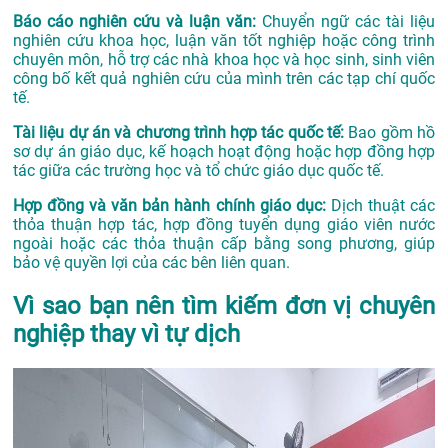
Báo cáo nghiên cứu và luận văn:
Chuyển ngữ các tài liệu
nghiên cứu khoa học, luận văn tốt nghiệp hoặc công trình
chuyên môn, hỗ trợ các nhà khoa học và học sinh, sinh viên
công bố kết quả nghiên cứu của mình trên các tạp chí quốc
tế.
Tài liệu dự án và chương trình hợp tác quốc tế:
Bao gồm hồ
sơ dự án giáo dục, kế hoạch hoạt động hoặc hợp đồng hợp
tác giữa các trường học và tổ chức giáo dục quốc tế.
Hợp đồng và văn bản hành chính giáo dục:
Dịch thuật các
thỏa thuận hợp tác, hợp đồng tuyển dụng giáo viên nước
ngoài hoặc các thỏa thuận cấp bằng song phương, giúp
bảo vệ quyền lợi của các bên liên quan.
Vì sao bạn nên tìm kiếm đơn vị chuyên
nghiệp thay vì tự dịch