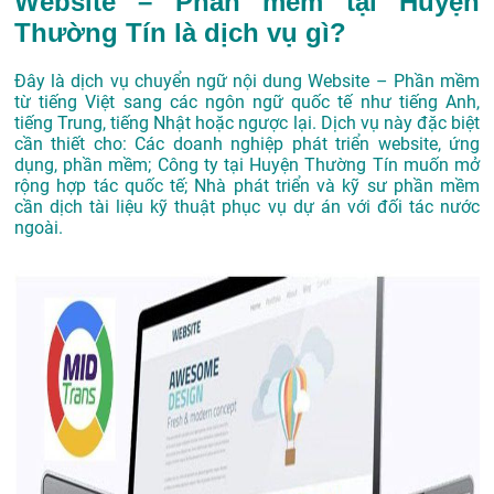
Website – Phần mềm tại Huyện
Thường Tín là dịch vụ gì?
Đây là dịch vụ chuyển ngữ nội dung Website – Phần mềm
từ tiếng Việt sang các ngôn ngữ quốc tế như tiếng Anh,
tiếng Trung, tiếng Nhật hoặc ngược lại. Dịch vụ này đặc biệt
cần thiết cho: Các doanh nghiệp phát triển website, ứng
dụng, phần mềm; Công ty tại Huyện Thường Tín muốn mở
rộng hợp tác quốc tế; Nhà phát triển và kỹ sư phần mềm
cần dịch tài liệu kỹ thuật phục vụ dự án với đối tác nước
ngoài.