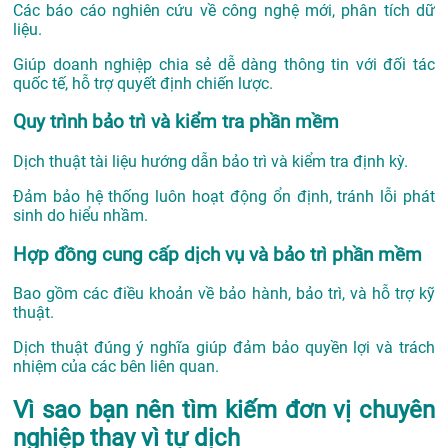
Các báo cáo nghiên cứu về công nghệ mới, phân tích dữ
liệu.
Giúp doanh nghiệp chia sẻ dễ dàng thông tin với đối tác
quốc tế, hỗ trợ quyết định chiến lược.
Quy trình bảo trì và kiểm tra phần mềm
Dịch thuật tài liệu hướng dẫn bảo trì và kiểm tra định kỳ.
Đảm bảo hệ thống luôn hoạt động ổn định, tránh lỗi phát
sinh do hiểu nhầm.
Hợp đồng cung cấp dịch vụ và bảo trì phần mềm
Bao gồm các điều khoản về bảo hành, bảo trì, và hỗ trợ kỹ
thuật.
Dịch thuật đúng ý nghĩa giúp đảm bảo quyền lợi và trách
nhiệm của các bên liên quan.
Vì sao bạn nên tìm kiếm đơn vị chuyên
nghiệp thay vì tự dịch