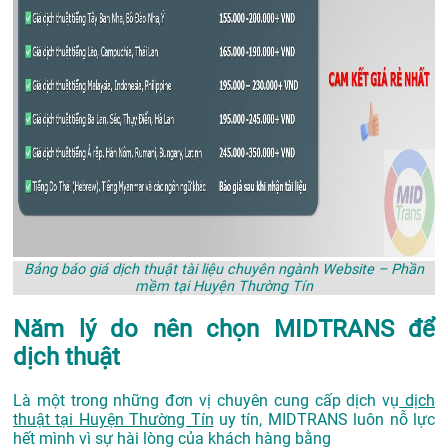
Bảng báo giá dịch thuật tài liệu chuyên ngành Website – Phần
mềm tại Huyện Thường Tín
Năm lý do nên chọn MIDTRANS để
dịch thuật
Là một trong những đơn vị chuyên cung cấp dịch vụ
dịch
thuật tại Huyện Thường Tín
uy tín, MIDTRANS luôn nỗ lực
hết mình vì sự hài lòng của khách hàng bằng