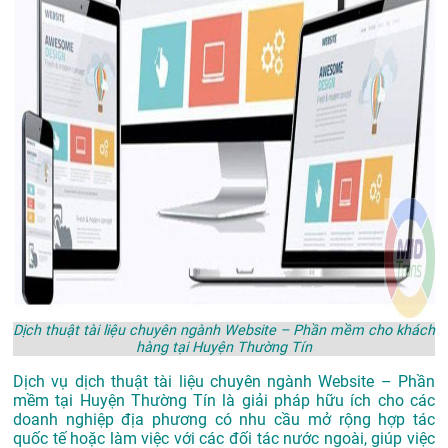
Dịch thuật tài liệu chuyên ngành Website – Phần mềm cho khách
hàng tại Huyện Thường Tín
Dịch vụ dịch thuật tài liệu chuyên ngành Website – Phần
mềm tại Huyện Thường Tín là giải pháp hữu ích cho các
doanh nghiệp địa phương có nhu cầu mở rộng hợp tác
quốc tế hoặc làm việc với các đối tác nước ngoài, giúp việc