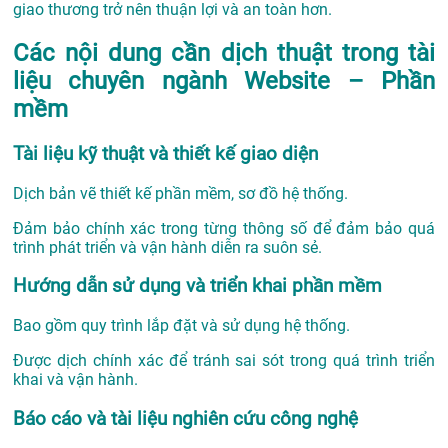
giao thương trở nên thuận lợi và an toàn hơn.
Các nội dung cần dịch thuật trong tài
liệu chuyên ngành Website – Phần
mềm
Tài liệu kỹ thuật và thiết kế giao diện
Dịch bản vẽ thiết kế phần mềm, sơ đồ hệ thống.
Đảm bảo chính xác trong từng thông số để đảm bảo quá
trình phát triển và vận hành diễn ra suôn sẻ.
Hướng dẫn sử dụng và triển khai phần mềm
Bao gồm quy trình lắp đặt và sử dụng hệ thống.
Được dịch chính xác để tránh sai sót trong quá trình triển
khai và vận hành.
Báo cáo và tài liệu nghiên cứu công nghệ