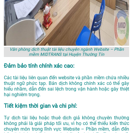
Văn phòng dịch thuật tài liệu chuyên ngành Website – Phần
mềm MIDTRANS tại Huyện Thường Tín
Đảm bảo tính chính xác cao:
Các tài liệu liên quan đến website và phần mềm chứa nhiều
thuật ngữ phức tạp. Bản dịch không chính xác có thể gây
hiểu nhầm, dẫn đến sai lệch trong vận hành hoặc gây thiệt
hại nghiêm trọng.
Tiết kiệm thời gian và chi phí:
Tự dịch tài liệu hoặc thuê dịch giả không chuyên thường
không phải là giải pháp tối ưu, vì họ có thể thiếu kiến thức
chuyên môn trong lĩnh vực Website – Phần mềm, dẫn đến