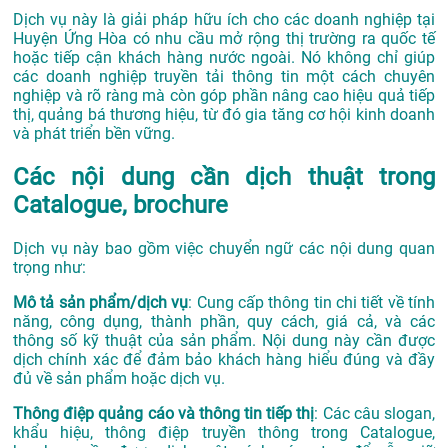
Dịch vụ này là giải pháp hữu ích cho các doanh nghiệp tại
Huyện Ứng Hòa có nhu cầu mở rộng thị trường ra quốc tế
hoặc tiếp cận khách hàng nước ngoài. Nó không chỉ giúp
các doanh nghiệp truyền tải thông tin một cách chuyên
nghiệp và rõ ràng mà còn góp phần nâng cao hiệu quả tiếp
thị, quảng bá thương hiệu, từ đó gia tăng cơ hội kinh doanh
và phát triển bền vững.
Các nội dung cần dịch thuật trong
Catalogue, brochure
Dịch vụ này bao gồm việc chuyển ngữ các nội dung quan
trọng như:
Mô tả sản phẩm/dịch vụ
: Cung cấp thông tin chi tiết về tính
năng, công dụng, thành phần, quy cách, giá cả, và các
thông số kỹ thuật của sản phẩm. Nội dung này cần được
dịch chính xác để đảm bảo khách hàng hiểu đúng và đầy
đủ về sản phẩm hoặc dịch vụ.
Thông điệp quảng cáo và thông tin tiếp thị
: Các câu slogan,
khẩu hiệu, thông điệp truyền thông trong Catalogue,