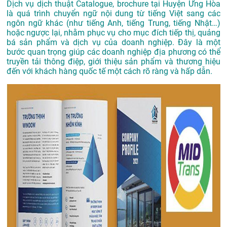
Dịch vụ dịch thuật Catalogue, brochure tại Huyện Ứng Hòa
là quá trình chuyển ngữ nội dung từ tiếng Việt sang các
ngôn ngữ khác (như tiếng Anh, tiếng Trung, tiếng Nhật…)
hoặc ngược lại, nhằm phục vụ cho mục đích tiếp thị, quảng
bá sản phẩm và dịch vụ của doanh nghiệp. Đây là một
bước quan trọng giúp các doanh nghiệp địa phương có thể
truyền tải thông điệp, giới thiệu sản phẩm và thương hiệu
đến với khách hàng quốc tế một cách rõ ràng và hấp dẫn.