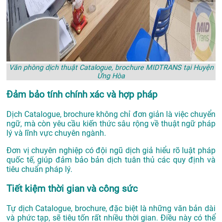
Văn phòng dịch thuật Catalogue, brochure MIDTRANS tại Huyện
Ứng Hòa
Đảm bảo tính chính xác và hợp pháp
Dịch Catalogue, brochure không chỉ đơn giản là việc chuyển
ngữ, mà còn yêu cầu kiến thức sâu rộng về thuật ngữ pháp
lý và lĩnh vực chuyên ngành.
Đơn vị chuyên nghiệp có đội ngũ dịch giả hiểu rõ luật pháp
quốc tế, giúp đảm bảo bản dịch tuân thủ các quy định và
tiêu chuẩn pháp lý.
Tiết kiệm thời gian và công sức
Tự dịch Catalogue, brochure, đặc biệt là những văn bản dài
và phức tạp, sẽ tiêu tốn rất nhiều thời gian. Điều này có thể