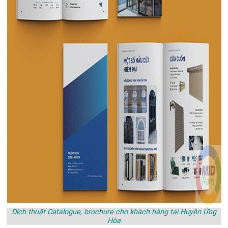
Dịch thuật Catalogue, brochure cho khách hàng tại Huyện Ứng
Hòa