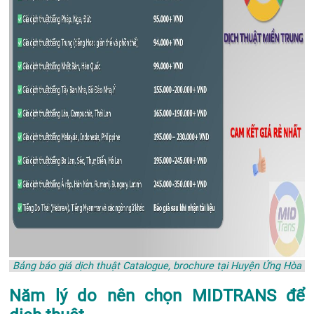
Bảng báo giá dịch thuật Catalogue, brochure tại Huyện Ứng Hòa
Năm lý do nên chọn MIDTRANS để