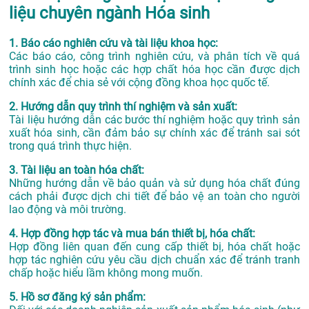
liệu chuyên ngành Hóa sinh
1. Báo cáo nghiên cứu và tài liệu khoa học:
Các báo cáo, công trình nghiên cứu, và phân tích về quá
trình sinh học hoặc các hợp chất hóa học cần được dịch
chính xác để chia sẻ với cộng đồng khoa học quốc tế.
2. Hướng dẫn quy trình thí nghiệm và sản xuất:
Tài liệu hướng dẫn các bước thí nghiệm hoặc quy trình sản
xuất hóa sinh, cần đảm bảo sự chính xác để tránh sai sót
trong quá trình thực hiện.
3. Tài liệu an toàn hóa chất:
Những hướng dẫn về bảo quản và sử dụng hóa chất đúng
cách phải được dịch chi tiết để bảo vệ an toàn cho người
lao động và môi trường.
4. Hợp đồng hợp tác và mua bán thiết bị, hóa chất:
Hợp đồng liên quan đến cung cấp thiết bị, hóa chất hoặc
hợp tác nghiên cứu yêu cầu dịch chuẩn xác để tránh tranh
chấp hoặc hiểu lầm không mong muốn.
5. Hồ sơ đăng ký sản phẩm: