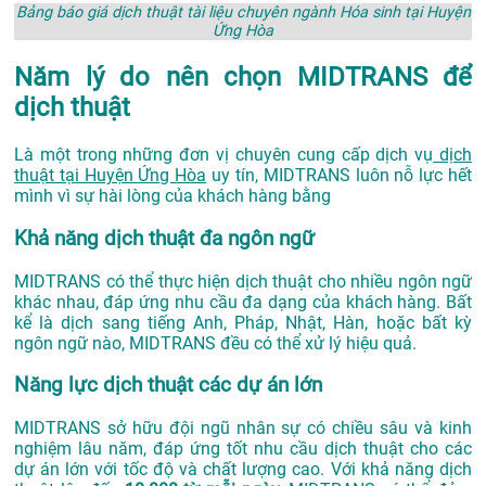
Bảng báo giá dịch thuật tài liệu chuyên ngành Hóa sinh tại Huyện
Ứng Hòa
Năm lý do nên chọn MIDTRANS để
dịch thuật
Là một trong những đơn vị chuyên cung cấp dịch vụ
dịch
thuật tại Huyện Ứng Hòa
uy tín, MIDTRANS luôn nỗ lực hết
mình vì sự hài lòng của khách hàng bằng
Khả năng dịch thuật đa ngôn ngữ
MIDTRANS có thể thực hiện dịch thuật cho nhiều ngôn ngữ
khác nhau, đáp ứng nhu cầu đa dạng của khách hàng. Bất
kể là dịch sang tiếng Anh, Pháp, Nhật, Hàn, hoặc bất kỳ
ngôn ngữ nào, MIDTRANS đều có thể xử lý hiệu quả.
Năng lực dịch thuật các dự án lớn
MIDTRANS sở hữu đội ngũ nhân sự có chiều sâu và kinh
nghiệm lâu năm, đáp ứng tốt nhu cầu dịch thuật cho các
dự án lớn với tốc độ và chất lượng cao. Với khả năng dịch