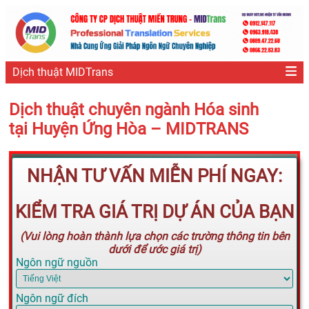
Dịch thuật MIDTrans
Dịch thuật chuyên ngành Hóa sinh
tại Huyện Ứng Hòa – MIDTRANS
NHẬN TƯ VẤN MIỄN PHÍ NGAY:
KIỂM TRA GIÁ TRỊ DỰ ÁN CỦA BẠN
(Vui lòng hoàn thành lựa chọn các trường thông tin bên
dưới để ước giá trị)
Ngôn ngữ nguồn
Ngôn ngữ đích