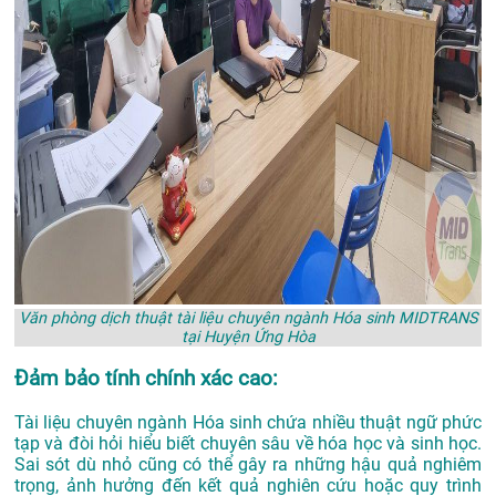
Văn phòng dịch thuật tài liệu chuyên ngành Hóa sinh MIDTRANS
tại Huyện Ứng Hòa
Đảm bảo tính chính xác cao:
Tài liệu chuyên ngành Hóa sinh chứa nhiều thuật ngữ phức
tạp và đòi hỏi hiểu biết chuyên sâu về hóa học và sinh học.
Sai sót dù nhỏ cũng có thể gây ra những hậu quả nghiêm
trọng, ảnh hưởng đến kết quả nghiên cứu hoặc quy trình