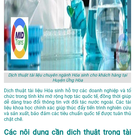
Dịch thuật tài liệu chuyên ngành Hóa sinh cho khách hàng tại
Huyện Ứng Hòa
Dịch thuật tài liệu Hóa sinh hỗ trợ các doanh nghiệp và tổ
chức trong tỉnh khi mở rộng hợp tác quốc tế, đồng thời giúp
dễ dàng trao đổi thông tin với đối tác nước ngoài. Các tài
liệu khoa học chính xác giúp thúc đẩy tiến trình nghiên cứu
và sản xuất, bảo đảm các tiêu chuẩn quốc tế được tuân thủ
chặt chẽ.
Các nội dung cần dịch thuật trong tài