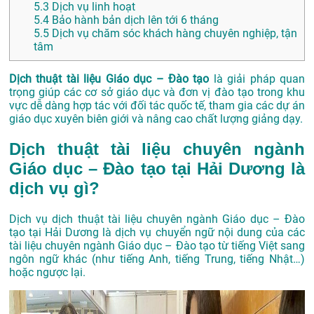
5.3
Dịch vụ linh hoạt
5.4
Bảo hành bản dịch lên tới 6 tháng
5.5
Dịch vụ chăm sóc khách hàng chuyên nghiệp, tận
tâm
Dịch thuật tài liệu Giáo dục – Đào tạo
là giải pháp quan
trọng giúp các cơ sở giáo dục và đơn vị đào tạo trong khu
vực dễ dàng hợp tác với đối tác quốc tế, tham gia các dự án
giáo dục xuyên biên giới và nâng cao chất lượng giảng dạy.
Dịch thuật tài liệu chuyên ngành
Giáo dục – Đào tạo tại Hải Dương là
dịch vụ gì?
Dịch vụ dịch thuật tài liệu chuyên ngành Giáo dục – Đào
tạo tại Hải Dương là dịch vụ chuyển ngữ nội dung của các
tài liệu chuyên ngành Giáo dục – Đào tạo từ tiếng Việt sang
ngôn ngữ khác (như tiếng Anh, tiếng Trung, tiếng Nhật…)
hoặc ngược lại.