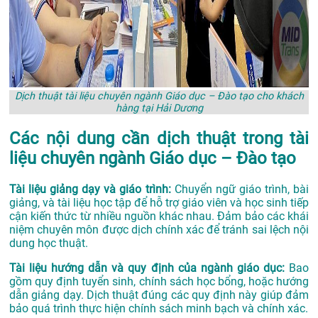
Dịch thuật tài liệu chuyên ngành Giáo dục – Đào tạo cho khách
hàng tại Hải Dương
Các nội dung cần dịch thuật trong tài
liệu chuyên ngành Giáo dục – Đào tạo
Tài liệu giảng dạy và giáo trình:
Chuyển ngữ giáo trình, bài
giảng, và tài liệu học tập để hỗ trợ giáo viên và học sinh tiếp
cận kiến thức từ nhiều nguồn khác nhau. Đảm bảo các khái
niệm chuyên môn được dịch chính xác để tránh sai lệch nội
dung học thuật.
Tài liệu hướng dẫn và quy định của ngành giáo dục:
Bao
gồm quy định tuyển sinh, chính sách học bổng, hoặc hướng
dẫn giảng dạy. Dịch thuật đúng các quy định này giúp đảm
bảo quá trình thực hiện chính sách minh bạch và chính xác.