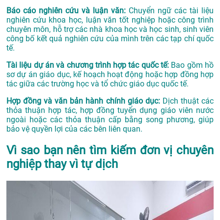
Báo cáo nghiên cứu và luận văn:
Chuyển ngữ các tài liệu
nghiên cứu khoa học, luận văn tốt nghiệp hoặc công trình
chuyên môn, hỗ trợ các nhà khoa học và học sinh, sinh viên
công bố kết quả nghiên cứu của mình trên các tạp chí quốc
tế.
Tài liệu dự án và chương trình hợp tác quốc tế:
Bao gồm hồ
sơ dự án giáo dục, kế hoạch hoạt động hoặc hợp đồng hợp
tác giữa các trường học và tổ chức giáo dục quốc tế.
Hợp đồng và văn bản hành chính giáo dục:
Dịch thuật các
thỏa thuận hợp tác, hợp đồng tuyển dụng giáo viên nước
ngoài hoặc các thỏa thuận cấp bằng song phương, giúp
bảo vệ quyền lợi của các bên liên quan.
Vì sao bạn nên tìm kiếm đơn vị chuyên
nghiệp thay vì tự dịch