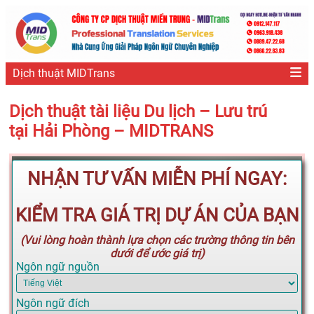
Dịch thuật MIDTrans
Dịch thuật tài liệu Du lịch – Lưu trú
tại Hải Phòng – MIDTRANS
NHẬN TƯ VẤN MIỄN PHÍ NGAY:
KIỂM TRA GIÁ TRỊ DỰ ÁN CỦA BẠN
(Vui lòng hoàn thành lựa chọn các trường thông tin bên
dưới để ước giá trị)
Ngôn ngữ nguồn
Ngôn ngữ đích