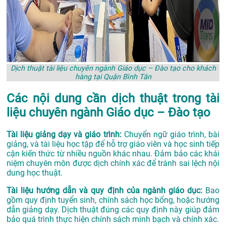
Dịch thuật tài liệu chuyên ngành Giáo dục – Đào tạo cho khách
hàng tại Quận Bình Tân
Các nội dung cần dịch thuật trong tài
liệu chuyên ngành Giáo dục – Đào tạo
Tài liệu giảng dạy và giáo trình:
Chuyển ngữ giáo trình, bài
giảng, và tài liệu học tập để hỗ trợ giáo viên và học sinh tiếp
cận kiến thức từ nhiều nguồn khác nhau. Đảm bảo các khái
niệm chuyên môn được dịch chính xác để tránh sai lệch nội
dung học thuật.
Tài liệu hướng dẫn và quy định của ngành giáo dục:
Bao
gồm quy định tuyển sinh, chính sách học bổng, hoặc hướng
dẫn giảng dạy. Dịch thuật đúng các quy định này giúp đảm
bảo quá trình thực hiện chính sách minh bạch và chính xác.