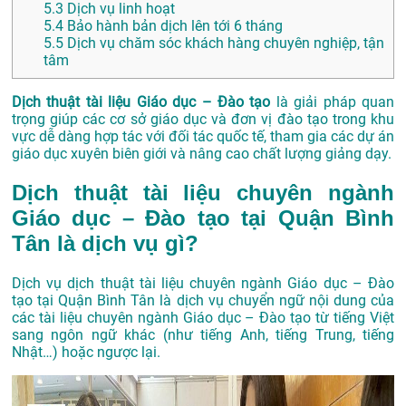
5.3
Dịch vụ linh hoạt
5.4
Bảo hành bản dịch lên tới 6 tháng
5.5
Dịch vụ chăm sóc khách hàng chuyên nghiệp, tận
tâm
Dịch thuật tài liệu Giáo dục – Đào tạo
là giải pháp quan
trọng giúp các cơ sở giáo dục và đơn vị đào tạo trong khu
vực dễ dàng hợp tác với đối tác quốc tế, tham gia các dự án
giáo dục xuyên biên giới và nâng cao chất lượng giảng dạy.
Dịch thuật tài liệu chuyên ngành
Giáo dục – Đào tạo tại Quận Bình
Tân là dịch vụ gì?
Dịch vụ dịch thuật tài liệu chuyên ngành Giáo dục – Đào
tạo tại Quận Bình Tân là dịch vụ chuyển ngữ nội dung của
các tài liệu chuyên ngành Giáo dục – Đào tạo từ tiếng Việt
sang ngôn ngữ khác (như tiếng Anh, tiếng Trung, tiếng
Nhật…) hoặc ngược lại.