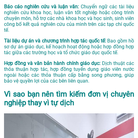
Báo cáo nghiên cứu và luận văn:
Chuyển ngữ các tài liệu
nghiên cứu khoa học, luận văn tốt nghiệp hoặc công trình
chuyên môn, hỗ trợ các nhà khoa học và học sinh, sinh viên
công bố kết quả nghiên cứu của mình trên các tạp chí quốc
tế.
Tài liệu dự án và chương trình hợp tác quốc tế:
Bao gồm hồ
sơ dự án giáo dục, kế hoạch hoạt động hoặc hợp đồng hợp
tác giữa các trường học và tổ chức giáo dục quốc tế.
Hợp đồng và văn bản hành chính giáo dục:
Dịch thuật các
thỏa thuận hợp tác, hợp đồng tuyển dụng giáo viên nước
ngoài hoặc các thỏa thuận cấp bằng song phương, giúp
bảo vệ quyền lợi của các bên liên quan.
Vì sao bạn nên tìm kiếm đơn vị chuyên
nghiệp thay vì tự dịch