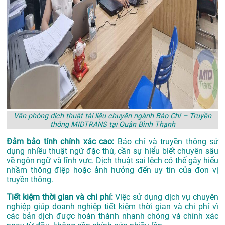
Văn phòng dịch thuật tài liệu chuyên ngành Báo Chí – Truyền
thông MIDTRANS tại Quận Bình Thạnh
Đảm bảo tính chính xác cao:
Báo chí và truyền thông sử
dụng nhiều thuật ngữ đặc thù, cần sự hiểu biết chuyên sâu
về ngôn ngữ và lĩnh vực. Dịch thuật sai lệch có thể gây hiểu
nhầm thông điệp hoặc ảnh hưởng đến uy tín của đơn vị
truyền thông.
Tiết kiệm thời gian và chi phí:
Việc sử dụng dịch vụ chuyên
nghiệp giúp doanh nghiệp tiết kiệm thời gian và chi phí vì
các bản dịch được hoàn thành nhanh chóng và chính xác