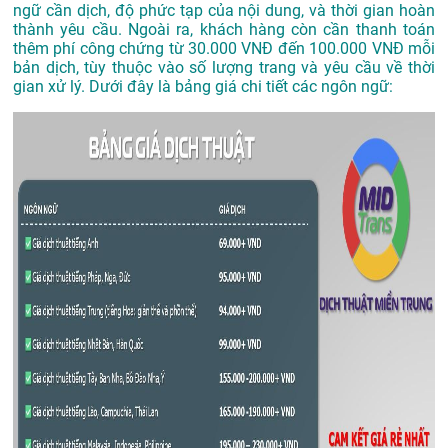
ngữ cần dịch, độ phức tạp của nội dung, và thời gian hoàn
thành yêu cầu. Ngoài ra, khách hàng còn cần thanh toán
thêm phí công chứng từ 30.000 VNĐ đến 100.000 VNĐ mỗi
bản dịch, tùy thuộc vào số lượng trang và yêu cầu về thời
gian xử lý. Dưới đây là bảng giá chi tiết các ngôn ngữ: