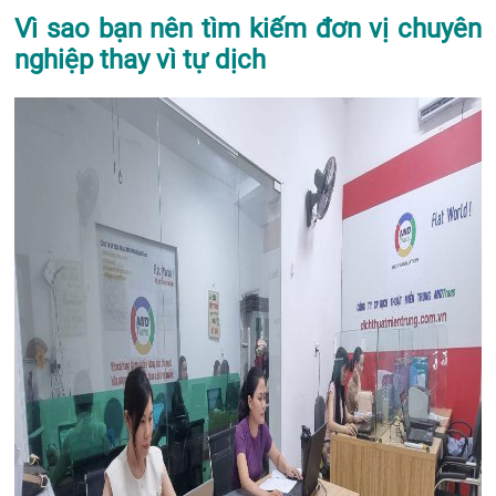
Vì sao bạn nên tìm kiếm đơn vị chuyên
nghiệp thay vì tự dịch