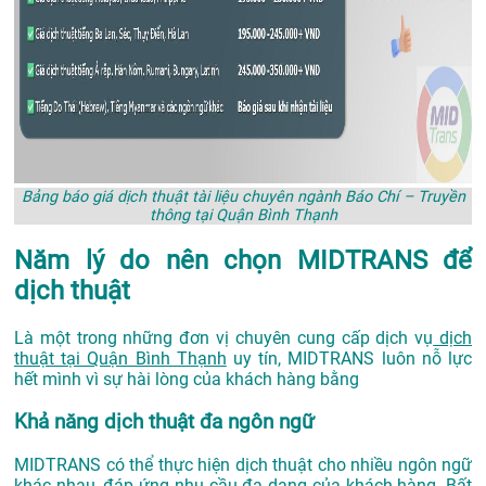
Bảng báo giá dịch thuật tài liệu chuyên ngành Báo Chí – Truyền
thông tại Quận Bình Thạnh
Năm lý do nên chọn MIDTRANS để
dịch thuật
Là một trong những đơn vị chuyên cung cấp dịch vụ
dịch
thuật tại Quận Bình Thạnh
uy tín, MIDTRANS luôn nỗ lực
hết mình vì sự hài lòng của khách hàng bằng
Khả năng dịch thuật đa ngôn ngữ
MIDTRANS có thể thực hiện dịch thuật cho nhiều ngôn ngữ
khác nhau, đáp ứng nhu cầu đa dạng của khách hàng. Bất