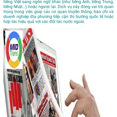
tiếng Việt sang ngôn ngữ khác (như tiếng Anh, tiếng Trung,
tiếng Nhật…) hoặc ngược lại. Dịch vụ này đóng vai trò quan
trọng trong việc giúp các cơ quan truyền thông, báo chí và
doanh nghiệp địa phương tiếp cận thị trường quốc tế hoặc
hợp tác hiệu quả với các đối tác nước ngoài.