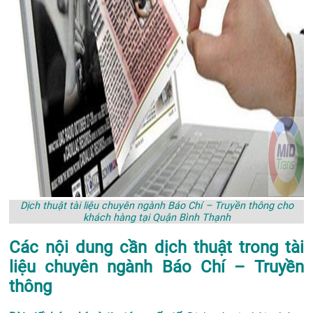
Dịch thuật tài liệu chuyên ngành Báo Chí – Truyền thông cho
khách hàng tại Quận Bình Thạnh
Các nội dung cần dịch thuật trong tài
liệu chuyên ngành Báo Chí – Truyền
thông