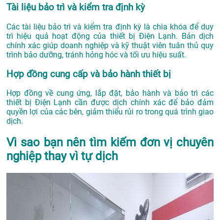
Tài liệu bảo trì và kiểm tra định kỳ
Các tài liệu bảo trì và kiểm tra định kỳ là chìa khóa để duy
trì hiệu quả hoạt động của thiết bị Điện Lạnh. Bản dịch
chính xác giúp doanh nghiệp và kỹ thuật viên tuân thủ quy
trình bảo dưỡng, tránh hỏng hóc và tối ưu hiệu suất.
Hợp đồng cung cấp và bảo hành thiết bị
Hợp đồng về cung ứng, lắp đặt, bảo hành và bảo trì các
thiết bị Điện Lạnh cần được dịch chính xác để bảo đảm
quyền lợi của các bên, giảm thiểu rủi ro trong quá trình giao
dịch.
Vì sao bạn nên tìm kiếm đơn vị chuyên
nghiệp thay vì tự dịch