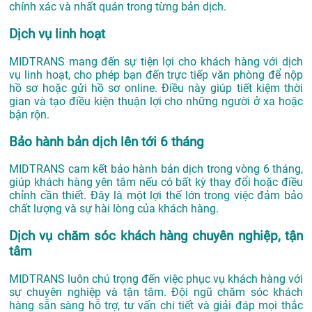
chính xác và nhất quán trong từng bản dịch.
Dịch vụ linh hoạt
MIDTRANS mang đến sự tiện lợi cho khách hàng với dịch
vụ linh hoạt, cho phép bạn đến trực tiếp văn phòng để nộp
hồ sơ hoặc gửi hồ sơ online. Điều này giúp tiết kiệm thời
gian và tạo điều kiện thuận lợi cho những người ở xa hoặc
bận rộn.
Bảo hành bản dịch lên tới 6 tháng
MIDTRANS cam kết bảo hành bản dịch trong vòng 6 tháng,
giúp khách hàng yên tâm nếu có bất kỳ thay đổi hoặc điều
chỉnh cần thiết. Đây là một lợi thế lớn trong việc đảm bảo
chất lượng và sự hài lòng của khách hàng.
Dịch vụ chăm sóc khách hàng chuyên nghiệp, tận
tâm
MIDTRANS luôn chú trọng đến việc phục vụ khách hàng với
sự chuyên nghiệp và tận tâm. Đội ngũ chăm sóc khách
hàng sẵn sàng hỗ trợ, tư vấn chi tiết và giải đáp mọi thắc