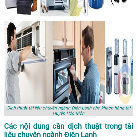
Dịch thuật tài liệu chuyên ngành Điện Lạnh cho khách hàng tại
Huyện Hóc Môn
Các nội dung cần dịch thuật trong tài
liệu chuyên ngành Điện Lạnh