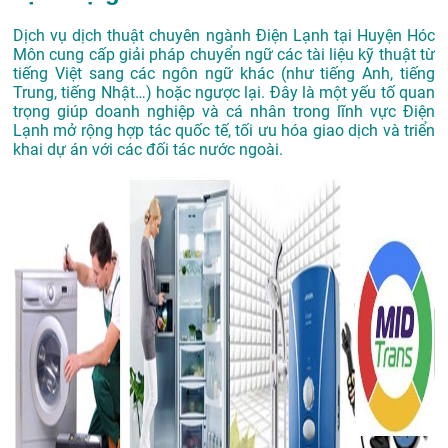
Dịch vụ dịch thuật chuyên ngành Điện Lạnh tại Huyện Hóc
Môn cung cấp giải pháp chuyển ngữ các tài liệu kỹ thuật từ
tiếng Việt sang các ngôn ngữ khác (như tiếng Anh, tiếng
Trung, tiếng Nhật…) hoặc ngược lại. Đây là một yếu tố quan
trọng giúp doanh nghiệp và cá nhân trong lĩnh vực Điện
Lạnh mở rộng hợp tác quốc tế, tối ưu hóa giao dịch và triển
khai dự án với các đối tác nước ngoài.