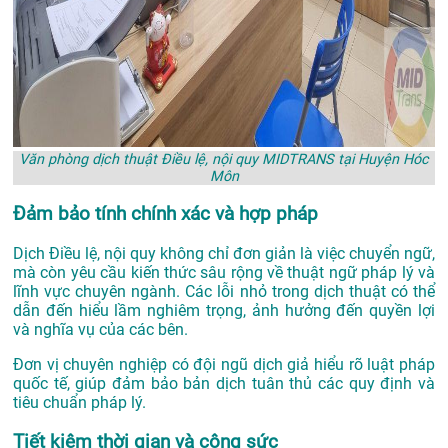
Văn phòng dịch thuật Điều lệ, nội quy MIDTRANS tại Huyện Hóc
Môn
Đảm bảo tính chính xác và hợp pháp
Dịch Điều lệ, nội quy không chỉ đơn giản là việc chuyển ngữ,
mà còn yêu cầu kiến thức sâu rộng về thuật ngữ pháp lý và
lĩnh vực chuyên ngành. Các lỗi nhỏ trong dịch thuật có thể
dẫn đến hiểu lầm nghiêm trọng, ảnh hưởng đến quyền lợi
và nghĩa vụ của các bên.
Đơn vị chuyên nghiệp có đội ngũ dịch giả hiểu rõ luật pháp
quốc tế, giúp đảm bảo bản dịch tuân thủ các quy định và
tiêu chuẩn pháp lý.
Tiết kiệm thời gian và công sức