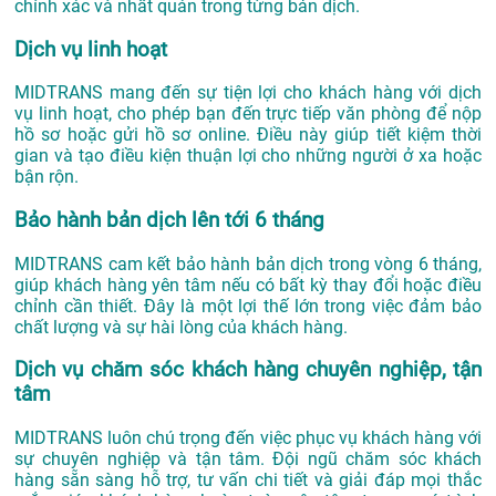
chính xác và nhất quán trong từng bản dịch.
Dịch vụ linh hoạt
MIDTRANS mang đến sự tiện lợi cho khách hàng với dịch
vụ linh hoạt, cho phép bạn đến trực tiếp văn phòng để nộp
hồ sơ hoặc gửi hồ sơ online. Điều này giúp tiết kiệm thời
gian và tạo điều kiện thuận lợi cho những người ở xa hoặc
bận rộn.
Bảo hành bản dịch lên tới 6 tháng
MIDTRANS cam kết bảo hành bản dịch trong vòng 6 tháng,
giúp khách hàng yên tâm nếu có bất kỳ thay đổi hoặc điều
chỉnh cần thiết. Đây là một lợi thế lớn trong việc đảm bảo
chất lượng và sự hài lòng của khách hàng.
Dịch vụ chăm sóc khách hàng chuyên nghiệp, tận
tâm
MIDTRANS luôn chú trọng đến việc phục vụ khách hàng với
sự chuyên nghiệp và tận tâm. Đội ngũ chăm sóc khách
hàng sẵn sàng hỗ trợ, tư vấn chi tiết và giải đáp mọi thắc