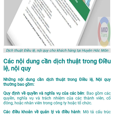
Dịch thuật Điều lệ, nội quy cho khách hàng tại Huyện Hóc Môn
Các nội dung cần dịch thuật trong Điều
lệ, nội quy
Những nội dung cần dịch thuật trong Điều lệ, Nội quy
thường bao gồm:
Quy định về quyền và nghĩa vụ của các bên
: Bao gồm các
quyền, nghĩa vụ và trách nhiệm của các thành viên, cổ
đông, hoặc nhân viên trong công ty hoặc tổ chức.
Các điều khoản về quản lý và điều hành
: Mô tả cấu trúc