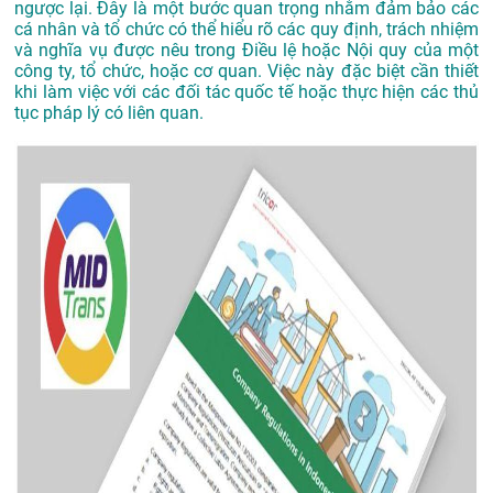
ngược lại. Đây là một bước quan trọng nhằm đảm bảo các
cá nhân và tổ chức có thể hiểu rõ các quy định, trách nhiệm
và nghĩa vụ được nêu trong Điều lệ hoặc Nội quy của một
công ty, tổ chức, hoặc cơ quan. Việc này đặc biệt cần thiết
khi làm việc với các đối tác quốc tế hoặc thực hiện các thủ
tục pháp lý có liên quan.