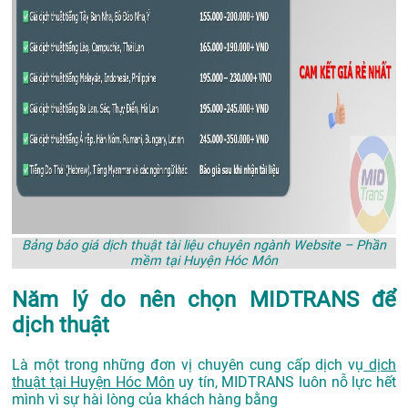
Bảng báo giá dịch thuật tài liệu chuyên ngành Website – Phần
mềm tại Huyện Hóc Môn
Năm lý do nên chọn MIDTRANS để
dịch thuật
Là một trong những đơn vị chuyên cung cấp dịch vụ
dịch
thuật tại Huyện Hóc Môn
uy tín, MIDTRANS luôn nỗ lực hết
mình vì sự hài lòng của khách hàng bằng