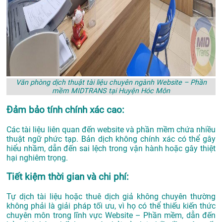
Văn phòng dịch thuật tài liệu chuyên ngành Website – Phần
mềm MIDTRANS tại Huyện Hóc Môn
Đảm bảo tính chính xác cao:
Các tài liệu liên quan đến website và phần mềm chứa nhiều
thuật ngữ phức tạp. Bản dịch không chính xác có thể gây
hiểu nhầm, dẫn đến sai lệch trong vận hành hoặc gây thiệt
hại nghiêm trọng.
Tiết kiệm thời gian và chi phí:
Tự dịch tài liệu hoặc thuê dịch giả không chuyên thường
không phải là giải pháp tối ưu, vì họ có thể thiếu kiến thức
chuyên môn trong lĩnh vực Website – Phần mềm, dẫn đến