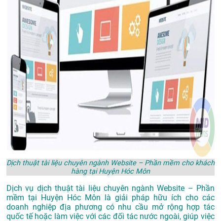
Dịch thuật tài liệu chuyên ngành Website – Phần mềm cho khách
hàng tại Huyện Hóc Môn
Dịch vụ dịch thuật tài liệu chuyên ngành Website – Phần
mềm tại Huyện Hóc Môn là giải pháp hữu ích cho các
doanh nghiệp địa phương có nhu cầu mở rộng hợp tác
quốc tế hoặc làm việc với các đối tác nước ngoài, giúp việc