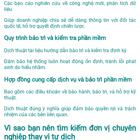
Các báo cáo nghiên cứu về công nghệ mới, phân tích dữ
liệu.
Giúp doanh nghiệp chia sẻ dễ dàng thông tin với đối tác
quốc tế, hỗ trợ quyết định chiến lược.
Quy trình bảo trì và kiểm tra phần mềm
Dịch thuật tài liệu hướng dẫn bảo trì và kiểm tra định kỳ.
Đảm bảo hệ thống luôn hoạt động ổn định, tránh lỗi phát
sinh do hiểu nhầm.
Hợp đồng cung cấp dịch vụ và bảo trì phần mềm
Bao gồm các điều khoản về bảo hành, bảo trì, và hỗ trợ kỹ
thuật.
Dịch thuật đúng ý nghĩa giúp đảm bảo quyền lợi và trách
nhiệm của các bên liên quan.
Vì sao bạn nên tìm kiếm đơn vị chuyên
nghiệp thay vì tự dịch