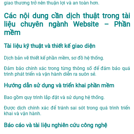
giao thương trở nên thuận lợi và an toàn hơn.
Các nội dung cần dịch thuật trong tài
liệu chuyên ngành Website – Phần
mềm
Tài liệu kỹ thuật và thiết kế giao diện
Dịch bản vẽ thiết kế phần mềm, sơ đồ hệ thống.
Đảm bảo chính xác trong từng thông số để đảm bảo quá
trình phát triển và vận hành diễn ra suôn sẻ.
Hướng dẫn sử dụng và triển khai phần mềm
Bao gồm quy trình lắp đặt và sử dụng hệ thống.
Được dịch chính xác để tránh sai sót trong quá trình triển
khai và vận hành.
Báo cáo và tài liệu nghiên cứu công nghệ