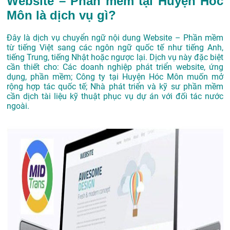
Website – Phần mềm tại Huyện Hóc
Môn là dịch vụ gì?
Đây là dịch vụ chuyển ngữ nội dung Website – Phần mềm
từ tiếng Việt sang các ngôn ngữ quốc tế như tiếng Anh,
tiếng Trung, tiếng Nhật hoặc ngược lại. Dịch vụ này đặc biệt
cần thiết cho: Các doanh nghiệp phát triển website, ứng
dụng, phần mềm; Công ty tại Huyện Hóc Môn muốn mở
rộng hợp tác quốc tế; Nhà phát triển và kỹ sư phần mềm
cần dịch tài liệu kỹ thuật phục vụ dự án với đối tác nước
ngoài.