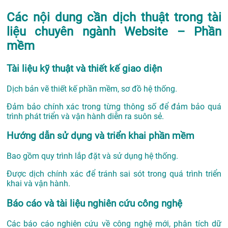
Các nội dung cần dịch thuật trong tài
liệu chuyên ngành Website – Phần
mềm
Tài liệu kỹ thuật và thiết kế giao diện
Dịch bản vẽ thiết kế phần mềm, sơ đồ hệ thống.
Đảm bảo chính xác trong từng thông số để đảm bảo quá
trình phát triển và vận hành diễn ra suôn sẻ.
Hướng dẫn sử dụng và triển khai phần mềm
Bao gồm quy trình lắp đặt và sử dụng hệ thống.
Được dịch chính xác để tránh sai sót trong quá trình triển
khai và vận hành.
Báo cáo và tài liệu nghiên cứu công nghệ
Các báo cáo nghiên cứu về công nghệ mới, phân tích dữ