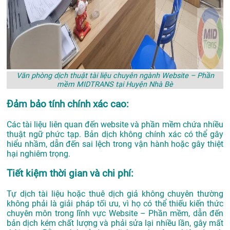
Văn phòng dịch thuật tài liệu chuyên ngành Website – Phần
mềm MIDTRANS tại Huyện Nhà Bè
Đảm bảo tính chính xác cao:
Các tài liệu liên quan đến website và phần mềm chứa nhiều
thuật ngữ phức tạp. Bản dịch không chính xác có thể gây
hiểu nhầm, dẫn đến sai lệch trong vận hành hoặc gây thiệt
hại nghiêm trọng.
Tiết kiệm thời gian và chi phí:
Tự dịch tài liệu hoặc thuê dịch giả không chuyên thường
không phải là giải pháp tối ưu, vì họ có thể thiếu kiến thức
chuyên môn trong lĩnh vực Website – Phần mềm, dẫn đến
bản dịch kém chất lượng và phải sửa lại nhiều lần, gây mất