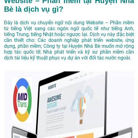
Website – Phần mềm tại Huyện Nhà
Bè là dịch vụ gì?
Đây là dịch vụ chuyển ngữ nội dung Website – Phần mềm
từ tiếng Việt sang các ngôn ngữ quốc tế như tiếng Anh,
tiếng Trung, tiếng Nhật hoặc ngược lại. Dịch vụ này đặc biệt
cần thiết cho: Các doanh nghiệp phát triển website, ứng
dụng, phần mềm; Công ty tại Huyện Nhà Bè muốn mở rộng
hợp tác quốc tế; Nhà phát triển và kỹ sư phần mềm cần
dịch tài liệu kỹ thuật phục vụ dự án với đối tác nước ngoài.