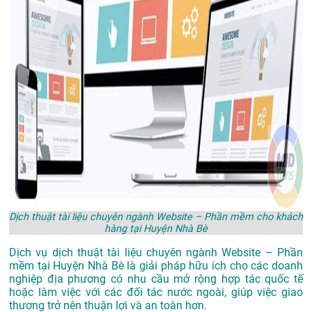
Dịch thuật tài liệu chuyên ngành Website – Phần mềm cho khách
hàng tại Huyện Nhà Bè
Dịch vụ dịch thuật tài liệu chuyên ngành Website – Phần
mềm tại Huyện Nhà Bè là giải pháp hữu ích cho các doanh
nghiệp địa phương có nhu cầu mở rộng hợp tác quốc tế
hoặc làm việc với các đối tác nước ngoài, giúp việc giao
thương trở nên thuận lợi và an toàn hơn.