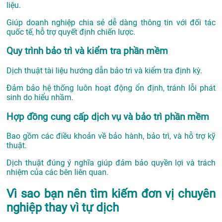
liệu.
Giúp doanh nghiệp chia sẻ dễ dàng thông tin với đối tác
quốc tế, hỗ trợ quyết định chiến lược.
Quy trình bảo trì và kiểm tra phần mềm
Dịch thuật tài liệu hướng dẫn bảo trì và kiểm tra định kỳ.
Đảm bảo hệ thống luôn hoạt động ổn định, tránh lỗi phát
sinh do hiểu nhầm.
Hợp đồng cung cấp dịch vụ và bảo trì phần mềm
Bao gồm các điều khoản về bảo hành, bảo trì, và hỗ trợ kỹ
thuật.
Dịch thuật đúng ý nghĩa giúp đảm bảo quyền lợi và trách
nhiệm của các bên liên quan.
Vì sao bạn nên tìm kiếm đơn vị chuyên
nghiệp thay vì tự dịch