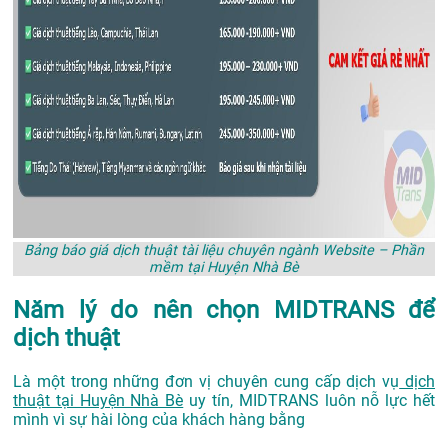
Bảng báo giá dịch thuật tài liệu chuyên ngành Website – Phần
mềm tại Huyện Nhà Bè
Năm lý do nên chọn MIDTRANS để
dịch thuật
Là một trong những đơn vị chuyên cung cấp dịch vụ
dịch
thuật tại Huyện Nhà Bè
uy tín, MIDTRANS luôn nỗ lực hết
mình vì sự hài lòng của khách hàng bằng