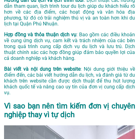
Hướng dẫn du lịch và lịch trình tour
: Dịch thuật các hướng
dẫn tham quan, lịch trình tour du lịch giúp du khách hiểu rõ
hơn về các địa điểm, các hoạt động và văn hóa địa
phương, từ đó có trải nghiệm thú vị và an toàn hơn khi du
lịch tại Quận Phú Nhuận.
Hợp đồng và thỏa thuận dịch vụ
: Bao gồm các điều khoản
về cung ứng dịch vụ, cam kết và trách nhiệm của các bên
trong quá trình cung cấp dịch vụ du lịch và lưu trú. Dịch
thuật chính xác các hợp đồng giúp đảm bảo quyền lợi của
cả doanh nghiệp và khách hàng.
Bài viết và nội dung trên website
: Nội dung giới thiệu về
điểm đến, các bài viết hướng dẫn du lịch, và đánh giá từ du
khách trên website cần được dịch thuật để thu hút lượng
khách quốc tế và nâng cao uy tín của đơn vị cung cấp dịch
vụ.
Vì sao bạn nên tìm kiếm đơn vị chuyên
nghiệp thay vì tự dịch