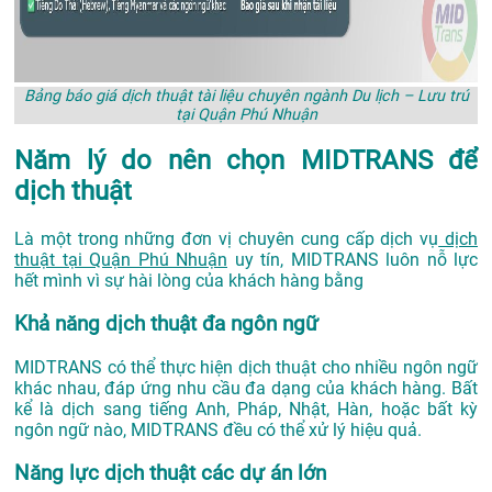
Bảng báo giá dịch thuật tài liệu chuyên ngành Du lịch – Lưu trú
tại Quận Phú Nhuận
Năm lý do nên chọn MIDTRANS để
dịch thuật
Là một trong những đơn vị chuyên cung cấp dịch vụ
dịch
thuật tại Quận Phú Nhuận
uy tín, MIDTRANS luôn nỗ lực
hết mình vì sự hài lòng của khách hàng bằng
Khả năng dịch thuật đa ngôn ngữ
MIDTRANS có thể thực hiện dịch thuật cho nhiều ngôn ngữ
khác nhau, đáp ứng nhu cầu đa dạng của khách hàng. Bất
kể là dịch sang tiếng Anh, Pháp, Nhật, Hàn, hoặc bất kỳ
ngôn ngữ nào, MIDTRANS đều có thể xử lý hiệu quả.
Năng lực dịch thuật các dự án lớn