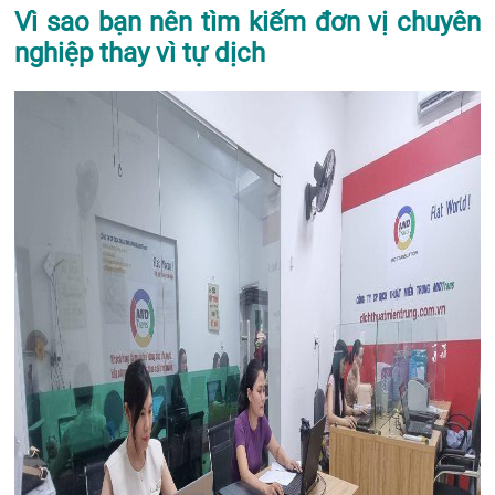
Vì sao bạn nên tìm kiếm đơn vị chuyên
nghiệp thay vì tự dịch