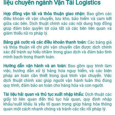
liệu chuyên ngành Vận Tải Logistics
Hợp đồng vận tải và thỏa thuận giao nhận:
Bao gồm các
điều khoản về vận chuyển, lưu kho, bảo hiểm và cam kết
giữa các bên. Dịch thuật chính xác các nội dung hợp đồng
giúp đảm bảo quyền lợi của tất cả các bên liên quan và
giảm thiểu rủi ro pháp lý.
Bảng giá cước và các điều khoản thanh toán:
Các bảng giá
và thỏa thuận về chi phí vận chuyển cần được dịch chính
xác để tránh sự hiểu nhầm trong giao dịch và đảm bảo tính
minh bạch trong thanh toán.
Hướng dẫn vận hành và an toàn:
Bao gồm quy trình làm
việc, hướng dẫn xử lý hàng hóa nguy hiểm, và các biện
pháp an toàn cần thiết trong quá trình vận chuyển. Việc
dịch thuật chính xác giúp người vận hành tuân thủ đúng
quy trình, đảm bảo an toàn cho hàng hóa và con người.
Tài liệu hải quan và thủ tục xuất nhập khẩu:
Dịch thuật các
giấy tờ liên quan đến thủ tục hải quan, quy định nhập
khẩu/xuất khẩu là yếu tố quan trọng giúp hàng hóa thông
quan một cách nhanh chóng và tránh các rắc rối pháp lý.