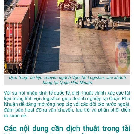
Dịch thuật tài liệu chuyên ngành Vận Tải Logistics cho khách
hàng tại Quận Phú Nhuận
Với sự hội nhập kinh tế quốc tế, dịch thuật chính xác các tài
liệu trong lĩnh vực logistics giúp doanh nghiệp tại Quận Phú
Nhuận dễ dàng mở rộng hợp tác với các đối tác nước ngoài,
đảm bảo hoạt động vận chuyển, lưu trữ và phân phối diễn
ra suôn sẻ.
Các nội dung cần dịch thuật trong tài