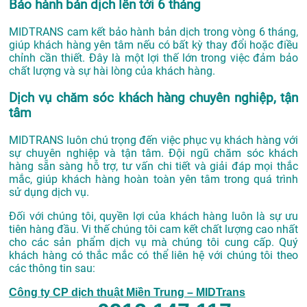
Bảo hành bản dịch lên tới 6 tháng
MIDTRANS cam kết bảo hành bản dịch trong vòng 6 tháng,
giúp khách hàng yên tâm nếu có bất kỳ thay đổi hoặc điều
chỉnh cần thiết. Đây là một lợi thế lớn trong việc đảm bảo
chất lượng và sự hài lòng của khách hàng.
Dịch vụ chăm sóc khách hàng chuyên nghiệp, tận
tâm
MIDTRANS luôn chú trọng đến việc phục vụ khách hàng với
sự chuyên nghiệp và tận tâm. Đội ngũ chăm sóc khách
hàng sẵn sàng hỗ trợ, tư vấn chi tiết và giải đáp mọi thắc
mắc, giúp khách hàng hoàn toàn yên tâm trong quá trình
sử dụng dịch vụ.
Đối với chúng tôi, quyền lợi của khách hàng luôn là sự ưu
tiên hàng đầu. Vi thế chúng tôi cam kết chất lượng cao nhất
cho các sản phẩm dịch vụ mà chúng tôi cung cấp. Quý
khách hàng có thắc mắc có thể liên hệ với chúng tôi theo
các thông tin sau:
Công ty CP dịch thuật Miền Trung – MIDTrans