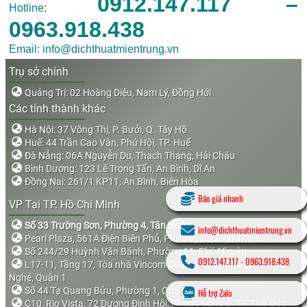
0912.147.117 –
Hotline:
0963.918.438
Email: info@dichthuatmientrung.vn
Trụ sở chính
Quảng Trị: 02 Hoàng Diệu, Nam Lý, Đồng Hới
Các tỉnh thành khác
Hà Nội: 37 Võng Thị, P. Bưởi, Q. Tây Hồ
Huế: 44 Trần Cao Vân, Phú Hội, TP. Huế
Đà Nẵng: 06A Nguyễn Du, Thạch Thang, Hải Châu
Bình Dương: 123 Lê Trọng Tấn, An Bình, Dĩ An
Đồng Nai: 261/1 KP11, An Bình, Biên Hòa
Báo giá nhanh
VP Tại TP. Hồ Chí Minh
Số 33 Trường Sơn, Phường 4, Tân Bình
info@dichthuatmientrung.vn
Pearl Plaza, 561A Điện Biên Phủ, Phường 25, Bình Thạnh
Số 244/29 Huỳnh Văn Bánh, Phường 11, Phú Nhuận
0912.147.117
-
0963.918.438
L17-11, Tầng 17, Tòa nhà Vincom Center, 72 Lê Thánh Tôn, Bến
Nghé, Quận 1
Số 44 Tạ Quang Bửu, Phường 1, Quận 8
Hỗ trợ Zalo
C10, Rio Vista, 72 Dương Đình Hội, Phước Long B, TP. Thủ Đức