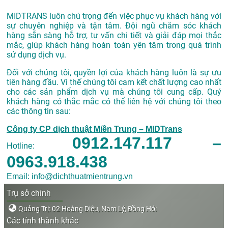
MIDTRANS luôn chú trọng đến việc phục vụ khách hàng với
sự chuyên nghiệp và tận tâm. Đội ngũ chăm sóc khách
hàng sẵn sàng hỗ trợ, tư vấn chi tiết và giải đáp mọi thắc
mắc, giúp khách hàng hoàn toàn yên tâm trong quá trình
sử dụng dịch vụ.
Đối với chúng tôi, quyền lợi của khách hàng luôn là sự ưu
tiên hàng đầu. Vi thế chúng tôi cam kết chất lượng cao nhất
cho các sản phẩm dịch vụ mà chúng tôi cung cấp. Quý
khách hàng có thắc mắc có thể liên hệ với chúng tôi theo
các thông tin sau:
Công ty CP dịch thuật Miền Trung – MIDTrans
0912.147.117 –
Hotline:
0963.918.438
Email: info@dichthuatmientrung.vn
Trụ sở chính
Quảng Trị: 02 Hoàng Diệu, Nam Lý, Đồng Hới
Các tỉnh thành khác