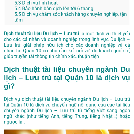
5.3
Dịch vụ linh hoạt
5.4
Bảo hành bản dịch lên tới 6 tháng
5.5
Dịch vụ chăm sóc khách hàng chuyên nghiệp, tận
tâm
Dịch thuật tài liệu Du lịch – Lưu trú
là một dịch vụ thiết yếu
cho các cá nhân và doanh nghiệp trong lĩnh vực Du lịch –
Lưu trú; giải pháp hữu ích cho các doanh nghiệp và cá
nhân tại Quận 10 có nhu cầu kết nối với du khách quốc tế,
giúp truyền tải thông tin chính xác, thuận tiện
Dịch thuật tài liệu chuyên ngành Du
lịch – Lưu trú tại Quận 10 là dịch vụ
gì?
Dịch vụ dịch thuật tài liệu chuyên ngành Du lịch – Lưu trú
tại Quận 10 là dịch vụ chuyển ngữ nội dung của các tài liệu
chuyên ngành Du lịch – Lưu trú từ tiếng Việt sang ngôn
ngữ khác (như tiếng Anh, tiếng Trung, tiếng Nhật…) hoặc
ngược lại.