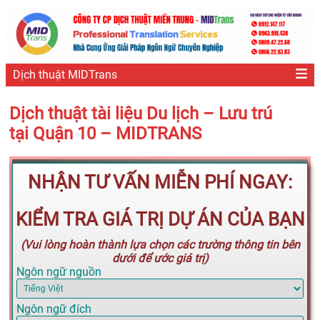
Dịch thuật MIDTrans
Dịch thuật tài liệu Du lịch – Lưu trú
tại Quận 10 – MIDTRANS
NHẬN TƯ VẤN MIỄN PHÍ NGAY:
KIỂM TRA GIÁ TRỊ DỰ ÁN CỦA BẠN
(Vui lòng hoàn thành lựa chọn các trường thông tin bên
dưới để ước giá trị)
Ngôn ngữ nguồn
Ngôn ngữ đích