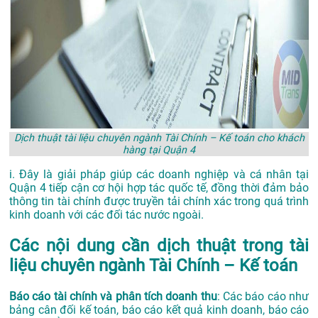
Dịch thuật tài liệu chuyên ngành Tài Chính – Kế toán cho khách
hàng tại Quận 4
i. Đây là giải pháp giúp các doanh nghiệp và cá nhân tại
Quận 4 tiếp cận cơ hội hợp tác quốc tế, đồng thời đảm bảo
thông tin tài chính được truyền tải chính xác trong quá trình
kinh doanh với các đối tác nước ngoài.
Các nội dung cần dịch thuật trong tài
liệu chuyên ngành Tài Chính – Kế toán
Báo cáo tài chính và phân tích doanh thu
: Các báo cáo như
bảng cân đối kế toán, báo cáo kết quả kinh doanh, báo cáo