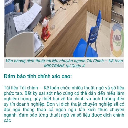
Văn phòng dịch thuật tài liệu chuyên ngành Tài Chính – Kế toán
MIDTRANS tại Quận 4
Đảm bảo tính chính xác cao:
Tài liệu Tài chính – Kế toán chứa nhiều thuật ngữ và số liệu
phức tạp. Bất kỳ sai sót nào cũng có thể dẫn đến hiểu lầm
nghiêm trọng, gây thiệt hại về tài chính và ảnh hưởng đến
uy tín doanh nghiệp. Đơn vị dịch thuật chuyên nghiệp sẽ có
đội ngũ thông thạo cả ngôn ngữ lẫn kiến thức chuyên
ngành, đảm bảo từng thuật ngữ và số liệu được dịch chính
xác