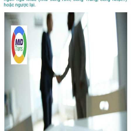
hoặc ngược lại.