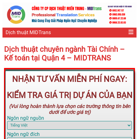
Dịch thuật MIDTrans
Dịch thuật chuyên ngành Tài Chính –
Kế toán tại Quận 4 – MIDTRANS
NHẬN TƯ VẤN MIỄN PHÍ NGAY:
KIỂM TRA GIÁ TRỊ DỰ ÁN CỦA BẠN
(Vui lòng hoàn thành lựa chọn các trường thông tin bên
dưới để ước giá trị)
Ngôn ngữ nguồn
Ngôn ngữ đích