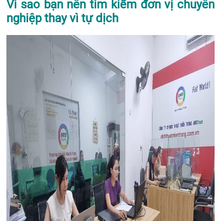
Vì sao bạn nên tìm kiếm đơn vị chuyên
nghiệp thay vì tự dịch